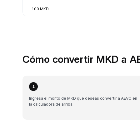
100 MKD
Cómo convertir MKD a A
1
Ingresa el monto de MKD que deseas convertir a AEVO en
la calculadora de arriba.