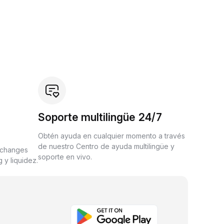
Soporte multilingüe 24/7
Obtén ayuda en cualquier momento a través
de nuestro Centro de ayuda multilingüe y
xchanges
soporte en vivo.
 y liquidez.