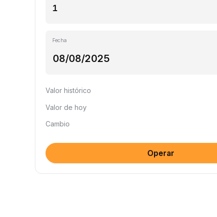
Fecha
Valor histórico
Valor de hoy
Cambio
Operar