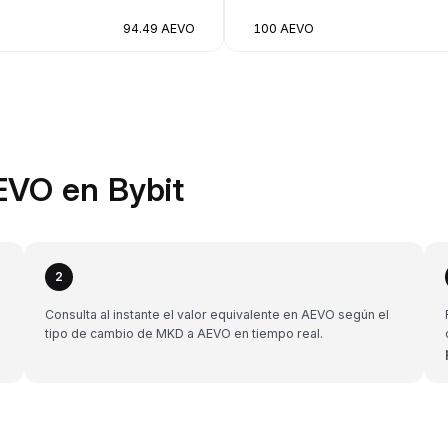
94.49 AEVO
100 AEVO
EVO en Bybit
2
Consulta al instante el valor equivalente en AEVO según el
tipo de cambio de MKD a AEVO en tiempo real.