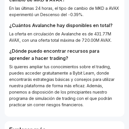
En las últimas 24 horas, el tipo de cambio de MKD a AVAX
experimentó un Descenso del -0.39%.
¿Cuántos
Avalanche
hay disponibles en total?
La oferta en circulación de Avalanche es de 431.77M
AVAX, con una oferta total máxima de 720.00M AVAX.
¿Dónde puedo encontrar recursos para
aprender a hacer trading?
Si quieres ampliar tus conocimientos sobre el trading,
puedes acceder gratuitamente a Bybit Learn, donde
encontrarás estrategias básicas y consejos para utilizar
nuestra plataforma de forma más eficaz. Además,
ponemos a disposición de los principiantes nuestro
programa de simulación de trading con el que podrán
practicar sin correr riesgos financieros.