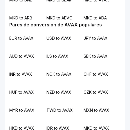
MKD to ARB
MKD to AEVO
MKD to ADA
Pares de conversión de AVAX populares
EUR to AVAX
USD to AVAX
JPY to AVAX
AUD to AVAX
ILS to AVAX
SEK to AVAX
INR to AVAX
NOK to AVAX
CHF to AVAX
HUF to AVAX
NZD to AVAX
CZK to AVAX
MYR to AVAX
TWD to AVAX
MXN to AVAX
HKD to AVAX
IDR to AVAX
MKD to AVAX