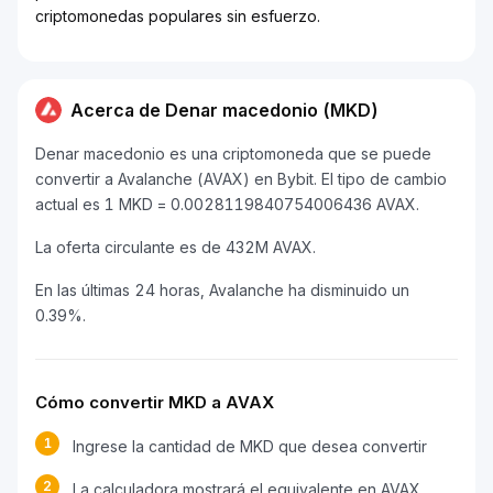
criptomonedas populares sin esfuerzo.
Acerca de Denar macedonio (MKD)
Denar macedonio es una criptomoneda que se puede
convertir a Avalanche (AVAX) en Bybit. El tipo de cambio
actual es 1 MKD = 0.0028119840754006436 AVAX.
La oferta circulante es de 432M AVAX.
En las últimas 24 horas, Avalanche ha disminuido un
0.39%.
Cómo convertir MKD a AVAX
1
Ingrese la cantidad de MKD que desea convertir
2
La calculadora mostrará el equivalente en AVAX