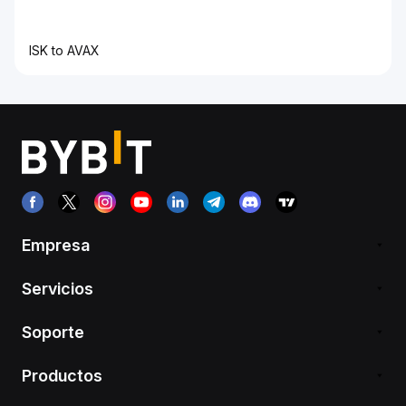
ISK to AVAX
Empresa
Servicios
Soporte
Productos