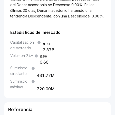
del Denar macedonio se Descenso 0.00%. En los
últimos 30 días, Denar macedonio ha tenido una
tendencia Descendente, con una Descensodel 0.00%.
Estadísticas del mercado
Capitalización
de mercado
2.87B
Volumen 24H
6.66
Suministro
circulante
431.77M
Suministro
máximo
720.00M
Referencia