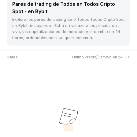
Pares de trading de Todos en Todos Cripto
Spot - en Bybit
Explorá los pares de trading de 0 Todos Todos Cripto Spot
en Bybit, incluyendo . Echá un vistazo a los precios en
vivo, las capitalizaciones de mercado y el cambio en 24
horas, ordenables por cualquier columna.
Pares
Último Precio/Cambio en 24 H