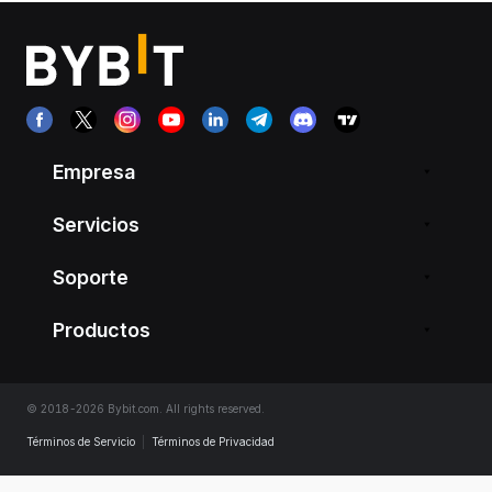
Empresa
Servicios
Soporte
Productos
© 2018-2026 Bybit.com. All rights reserved.
Términos de Servicio
|
Términos de Privacidad