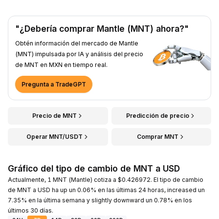
"¿Debería comprar Mantle (MNT) ahora?"
Obtén información del mercado de Mantle
(MNT) impulsada por IA y análisis del precio
de MNT en MXN en tiempo real.
Pregunta a TradeGPT
Precio de MNT
Predicción de precio
Operar MNT/USDT
Comprar MNT
Gráfico del tipo de cambio de MNT a USD
Actualmente, 1 MNT (Mantle) cotiza a $0.426972. El tipo de cambio
de MNT a USD ha up un 0.06% en las últimas 24 horas, increased un
7.35% en la última semana y slightly downward un 0.78% en los
últimos 30 días.