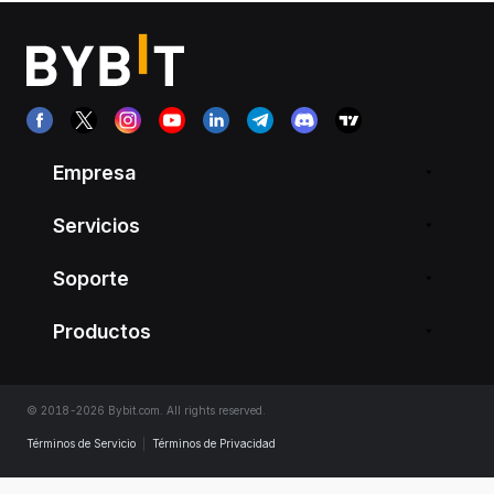
Empresa
Servicios
Soporte
Productos
© 2018-2026 Bybit.com. All rights reserved.
Términos de Servicio
|
Términos de Privacidad