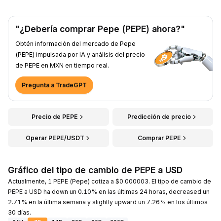
"¿Debería comprar Pepe (PEPE) ahora?"
Obtén información del mercado de Pepe
(PEPE) impulsada por IA y análisis del precio
de PEPE en MXN en tiempo real.
Pregunta a TradeGPT
Precio de PEPE
Predicción de precio
Operar PEPE/USDT
Comprar PEPE
Gráfico del tipo de cambio de PEPE a USD
Actualmente, 1 PEPE (Pepe) cotiza a $0.000003. El tipo de cambio de
PEPE a USD ha down un 0.10% en las últimas 24 horas, decreased un
2.71% en la última semana y slightly upward un 7.26% en los últimos
30 días.