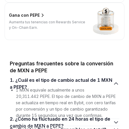
Gana con PEPE
Aumenta tus tenencias con Rewards Service
y On-Chain Earn.
Preguntas frecuentes sobre la conversión
de MXN a PEPE
1. ¿Cuál es el tipo de cambio actual de 1 MXN
a PEPE?
1 MXN equivale actualmente a unos
20,311.442 PEPE. El tipo de cambio de MXN a PEPE
se actualiza en tiempo real en Bybit, con cero tarifas
por conversión y un tipo de cambio garantizado
durante 15 segundos una vez que confirmas.
2. ¿Cómo ha fluctuado en 24 horas el tipo de
cambio de MXN a PEPE?