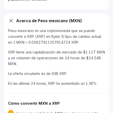
Acerca de Peso mexicano (MXN)
Peso mexicano es una criptomoneda que se puede
convertir a XRP (XRP) en Bybit. El tipo de cambio actual
es 1 MXN = 0.05627911357914724 XRP.
XRP tiene una capitalización de mercado de $1.12T MXN
y un volumen de operaciones de 24 horas de $24.54B
MXN.
La oferta circulante es de 63B XRP.
En las últimas 24 horas, XRP ha aumentado un 1.38%.
Cómo convertir MXN a XRP
1