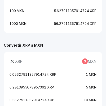
100 MXN
5.627911357914724 XRP
1000 MXN
56.27911357914724 XRP
Convertir XRP a MXN
XRP
MXN
0.05627911357914724 XRP
1 MXN
0.2813955678957362 XRP
5 MXN
0.5627911357914724 XRP
10 MXN