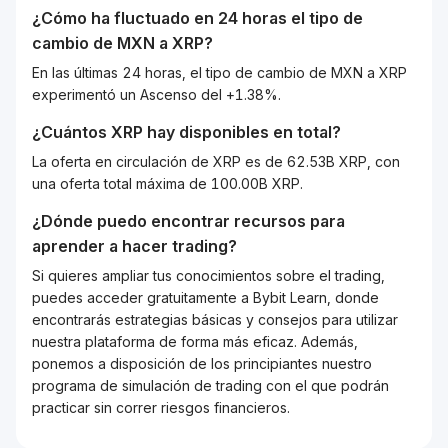
¿Cómo ha fluctuado en 24 horas el tipo de
cambio de
MXN
a
XRP
?
En las últimas 24 horas, el tipo de cambio de MXN a XRP
experimentó un Ascenso del +1.38%.
¿Cuántos
XRP
hay disponibles en total?
La oferta en circulación de XRP es de 62.53B XRP, con
una oferta total máxima de 100.00B XRP.
¿Dónde puedo encontrar recursos para
aprender a hacer trading?
Si quieres ampliar tus conocimientos sobre el trading,
puedes acceder gratuitamente a Bybit Learn, donde
encontrarás estrategias básicas y consejos para utilizar
nuestra plataforma de forma más eficaz. Además,
ponemos a disposición de los principiantes nuestro
programa de simulación de trading con el que podrán
practicar sin correr riesgos financieros.