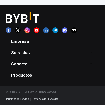
Empresa
Servicios
Soporte
Productos
© 2018-2026 Bybit.com. All rights reserved.
Términos de Servicio
|
Términos de Privacidad