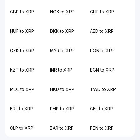
GBP to XRP
NOK to XRP
CHF to XRP
HUF to XRP
DKK to XRP
AED to XRP
CZK to XRP
MYR to XRP
RON to XRP
KZT to XRP
INR to XRP
BGN to XRP
MDL to XRP
HKD to XRP
TWD to XRP
BRL to XRP
PHP to XRP
GEL to XRP
CLP to XRP
ZAR to XRP
PEN to XRP