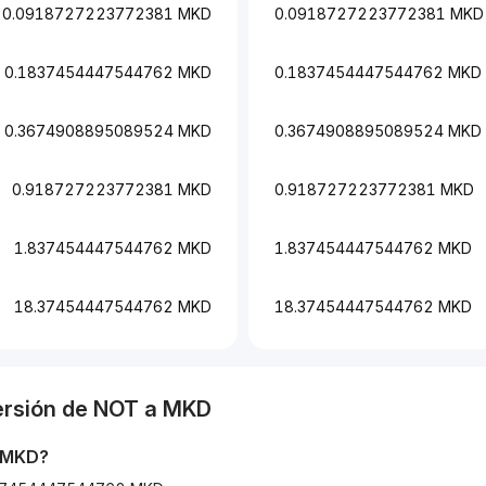
0.0918727223772381 MKD
0.0918727223772381 MKD
0.1837454447544762 MKD
0.1837454447544762 MKD
0.3674908895089524 MKD
0.3674908895089524 MKD
0.918727223772381 MKD
0.918727223772381 MKD
1.837454447544762 MKD
1.837454447544762 MKD
18.37454447544762 MKD
18.37454447544762 MKD
ersión de
NOT
a
MKD
MKD
?