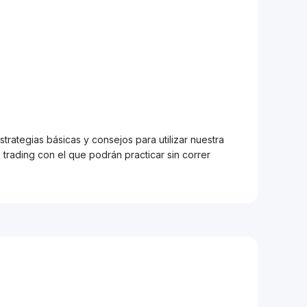
trategias básicas y consejos para utilizar nuestra
trading con el que podrán practicar sin correr