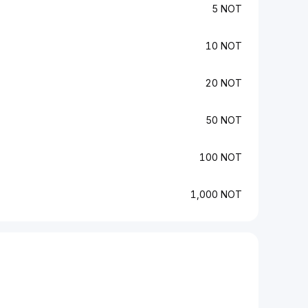
5 NOT
10 NOT
20 NOT
50 NOT
100 NOT
1,000 NOT