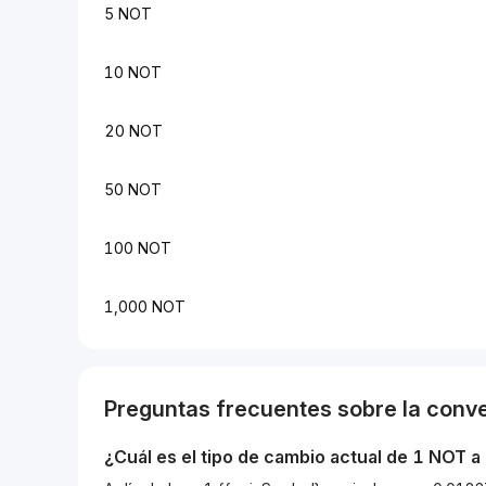
5 NOT
10 NOT
20 NOT
50 NOT
100 NOT
1,000 NOT
Preguntas frecuentes sobre la conv
¿Cuál es el tipo de cambio actual de 1
NOT
a