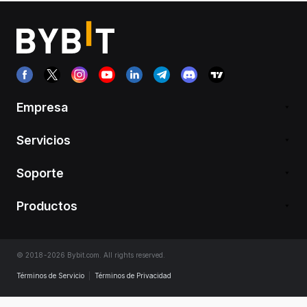
Empresa
Servicios
Soporte
Productos
© 2018-2026 Bybit.com. All rights reserved.
Términos de Servicio
|
Términos de Privacidad