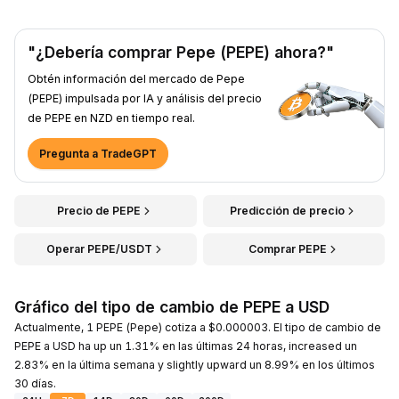
"¿Debería comprar Pepe (PEPE) ahora?"
Obtén información del mercado de Pepe
(PEPE) impulsada por IA y análisis del precio
de PEPE en NZD en tiempo real.
Pregunta a TradeGPT
Precio de PEPE
Predicción de precio
Operar PEPE/USDT
Comprar PEPE
Gráfico del tipo de cambio de PEPE a USD
Actualmente, 1 PEPE (Pepe) cotiza a $0.000003. El tipo de cambio de
PEPE a USD ha up un 1.31% en las últimas 24 horas, increased un
2.83% en la última semana y slightly upward un 8.99% en los últimos
30 días.