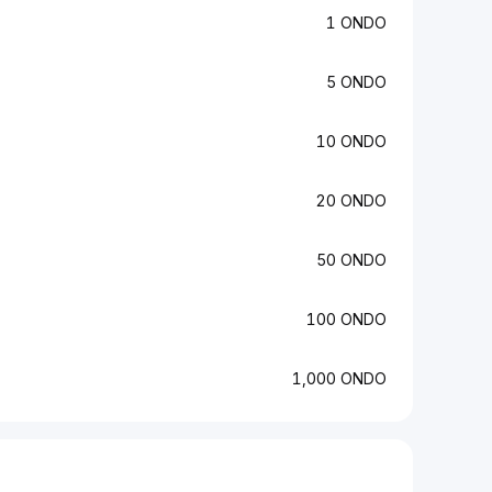
1 ONDO
5 ONDO
10 ONDO
20 ONDO
50 ONDO
100 ONDO
1,000 ONDO