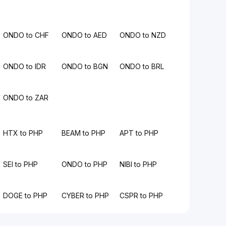
ONDO to CHF
ONDO to AED
ONDO to NZD
ONDO to IDR
ONDO to BGN
ONDO to BRL
ONDO to ZAR
HTX to PHP
BEAM to PHP
APT to PHP
SEI to PHP
ONDO to PHP
NIBI to PHP
DOGE to PHP
CYBER to PHP
CSPR to PHP