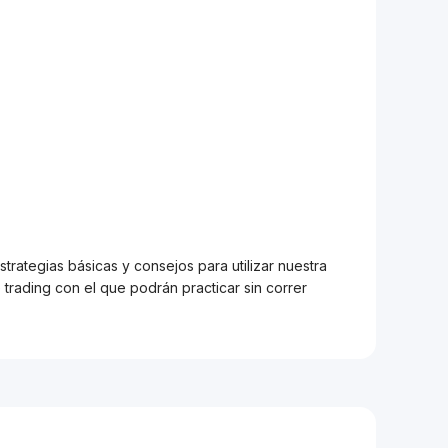
trategias básicas y consejos para utilizar nuestra
trading con el que podrán practicar sin correr