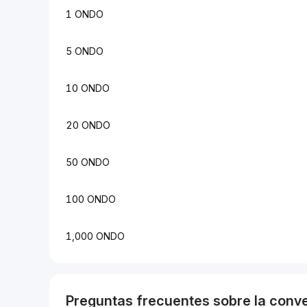
1 ONDO
5 ONDO
10 ONDO
20 ONDO
50 ONDO
100 ONDO
1,000 ONDO
Preguntas frecuentes sobre la conv