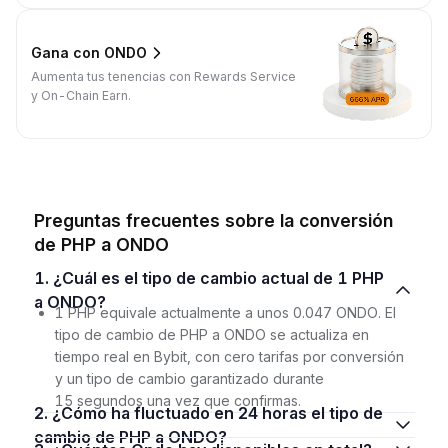
Gana con ONDO
Aumenta tus tenencias con Rewards Service
y On-Chain Earn.
Preguntas frecuentes sobre la conversión
de PHP a ONDO
1. ¿Cuál es el tipo de cambio actual de 1 PHP
a ONDO?
1 PHP equivale actualmente a unos 0.047 ONDO. El
tipo de cambio de PHP a ONDO se actualiza en
tiempo real en Bybit, con cero tarifas por conversión
y un tipo de cambio garantizado durante
15 segundos una vez que confirmas.
2. ¿Cómo ha fluctuado en 24 horas el tipo de
cambio de PHP a ONDO?