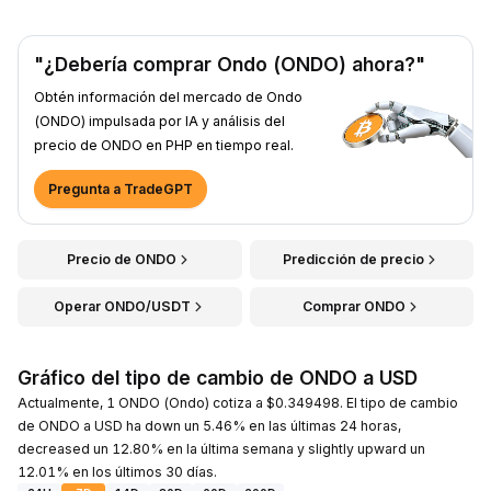
"¿Debería comprar Ondo (ONDO) ahora?"
Obtén información del mercado de Ondo
(ONDO) impulsada por IA y análisis del
precio de ONDO en PHP en tiempo real.
Pregunta a TradeGPT
Precio de ONDO
Predicción de precio
Operar ONDO/USDT
Comprar ONDO
Gráfico del tipo de cambio de ONDO a USD
Actualmente, 1 ONDO (Ondo) cotiza a $0.349498. El tipo de cambio
de ONDO a USD ha down un 5.46% en las últimas 24 horas,
decreased un 12.80% en la última semana y slightly upward un
12.01% en los últimos 30 días.