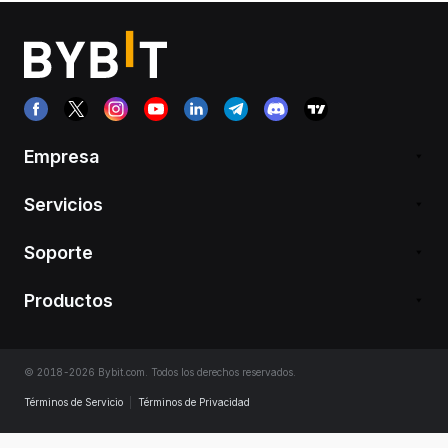
Empresa
Servicios
Soporte
Productos
© 2018-2026 Bybit.com. Todos los derechos reservados.
Términos de Servicio
|
Términos de Privacidad