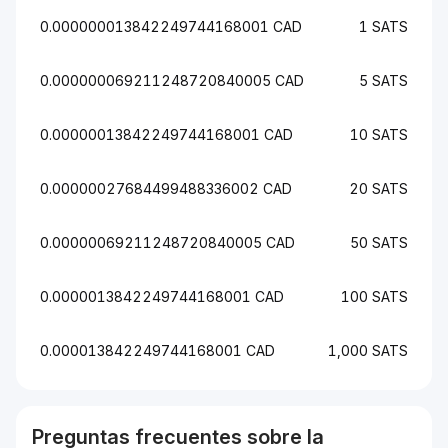
0.000000013842249744168001 CAD
1 SATS
0.000000069211248720840005 CAD
5 SATS
0.00000013842249744168001 CAD
10 SATS
0.00000027684499488336002 CAD
20 SATS
0.00000069211248720840005 CAD
50 SATS
0.0000013842249744168001 CAD
100 SATS
0.000013842249744168001 CAD
1,000 SATS
Preguntas frecuentes sobre la