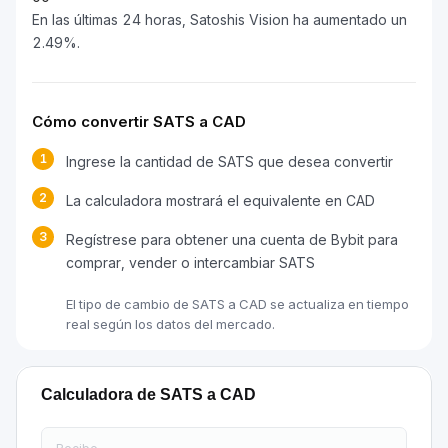
En las últimas 24 horas, Satoshis Vision ha aumentado un
2.49%.
Cómo convertir SATS a CAD
1
Ingrese la cantidad de SATS que desea convertir
2
La calculadora mostrará el equivalente en CAD
3
Regístrese para obtener una cuenta de Bybit para
comprar, vender o intercambiar SATS
El tipo de cambio de SATS a CAD se actualiza en tiempo
real según los datos del mercado.
Calculadora de SATS a CAD