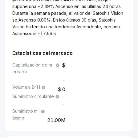
supone una +2.49% Ascenso en las últimas 24 horas.
Durante la semana pasada, el valor del Satoshis Vision
se Ascenso 0.00%. En los últimos 30 días, Satoshis
Vision ha tenido una tendencia Ascendente, con una
Ascensodel +17.69%.
Estadísticas del mercado
Capitalización de m
ercado
-
-
Volumen 24H
0
Suministro circulante
-
-
Suministro m
áximo
21.00M