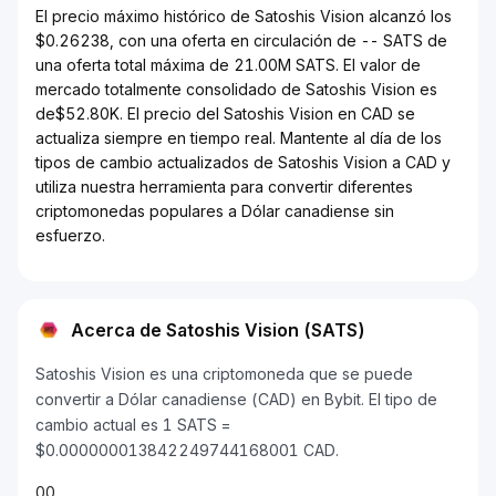
El precio máximo histórico de Satoshis Vision alcanzó los
$0.26238, con una oferta en circulación de -- SATS de
una oferta total máxima de 21.00M SATS. El valor de
mercado totalmente consolidado de Satoshis Vision es
de$52.80K. El precio del Satoshis Vision en CAD se
actualiza siempre en tiempo real. Mantente al día de los
tipos de cambio actualizados de Satoshis Vision a CAD y
utiliza nuestra herramienta para convertir diferentes
criptomonedas populares a Dólar canadiense sin
esfuerzo.
Acerca de Satoshis Vision (SATS)
Satoshis Vision es una criptomoneda que se puede
convertir a Dólar canadiense (CAD) en Bybit. El tipo de
cambio actual es 1 SATS =
$0.000000013842249744168001 CAD.
0
0