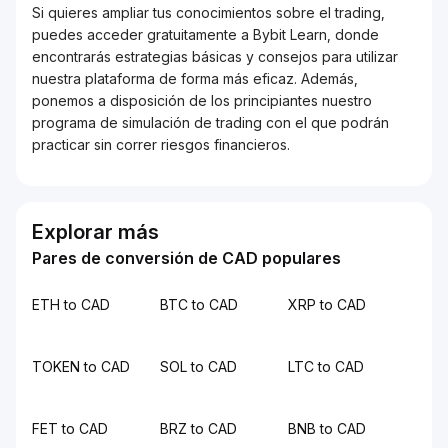
Si quieres ampliar tus conocimientos sobre el trading,
puedes acceder gratuitamente a Bybit Learn, donde
encontrarás estrategias básicas y consejos para utilizar
nuestra plataforma de forma más eficaz. Además,
ponemos a disposición de los principiantes nuestro
programa de simulación de trading con el que podrán
practicar sin correr riesgos financieros.
Explorar más
Pares de conversión de CAD populares
ETH to CAD
BTC to CAD
XRP to CAD
TOKEN to CAD
SOL to CAD
LTC to CAD
FET to CAD
BRZ to CAD
BNB to CAD