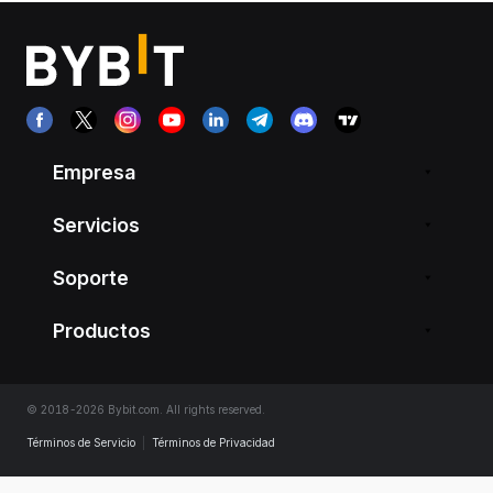
Empresa
Servicios
Soporte
Productos
© 2018-2026 Bybit.com. All rights reserved.
Términos de Servicio
|
Términos de Privacidad