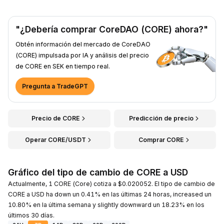
"¿Debería comprar CoreDAO (CORE) ahora?"
Obtén información del mercado de CoreDAO
(CORE) impulsada por IA y análisis del precio
de CORE en SEK en tiempo real.
Pregunta a TradeGPT
Precio de CORE
Predicción de precio
Operar CORE/USDT
Comprar CORE
Gráfico del tipo de cambio de CORE a USD
Actualmente, 1 CORE (Core) cotiza a $0.020052. El tipo de cambio de
CORE a USD ha down un 0.41% en las últimas 24 horas, increased un
10.80% en la última semana y slightly downward un 18.23% en los
últimos 30 días.