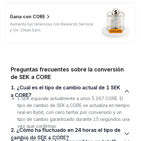
Gana con CORE
Aumenta tus tenencias con Rewards Service
y On-Chain Earn.
Preguntas frecuentes sobre la conversión
de SEK a CORE
1. ¿Cuál es el tipo de cambio actual de 1 SEK
a CORE?
1 SEK equivale actualmente a unos 5.267 CORE. El
tipo de cambio de SEK a CORE se actualiza en tiempo
real en Bybit, con cero tarifas por conversión y un
tipo de cambio garantizado durante 15 segundos una
vez que confirmas.
2. ¿Cómo ha fluctuado en 24 horas el tipo de
cambio de SEK a CORE?