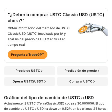
"¿Debería comprar USTC Classic USD (USTC)
ahora?"
Obtén información del mercado de USTC
Classic USD (USTC) impulsada por IA y
análisis del precio de USTC en SGD en
tiempo real.
Pregunta a TradeGPT
Precio de USTC
Predicción de precio
Operar USTC/USDT
Comprar USTC
Gráfico del tipo de cambio de USTC a USD
Actualmente, 1 USTC (TerraClassicUSD) cotiza a $0.005056. El tipo
de cambio de USTC a USD ha down un 0.52% en las últimas 24 horas,