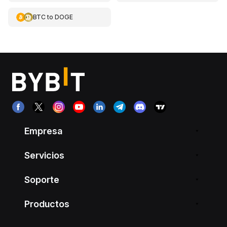
BTC
to
DOGE
Empresa
Servicios
Soporte
Productos