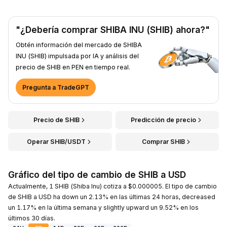
"¿Debería comprar SHIBA INU (SHIB) ahora?"
Obtén información del mercado de SHIBA
INU (SHIB) impulsada por IA y análisis del
precio de SHIB en PEN en tiempo real.
Pregunta a TradeGPT
Precio de SHIB
Predicción de precio
Operar SHIB/USDT
Comprar SHIB
Gráfico del tipo de cambio de SHIB a USD
Actualmente, 1 SHIB (Shiba Inu) cotiza a $0.000005. El tipo de cambio
de SHIB a USD ha down un 2.13% en las últimas 24 horas, decreased
un 1.17% en la última semana y slightly upward un 9.52% en los
últimos 30 días.