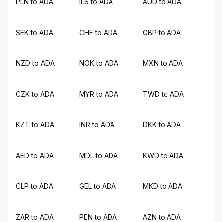
PLN to ADA
ILS to ADA
AUD to ADA
SEK to ADA
CHF to ADA
GBP to ADA
NZD to ADA
NOK to ADA
MXN to ADA
CZK to ADA
MYR to ADA
TWD to ADA
KZT to ADA
INR to ADA
DKK to ADA
AED to ADA
MDL to ADA
KWD to ADA
CLP to ADA
GEL to ADA
MKD to ADA
ZAR to ADA
PEN to ADA
AZN to ADA