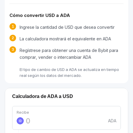
Cómo convertir USD a ADA
1
Ingrese la cantidad de USD que desea convertir
2
La calculadora mostrará el equivalente en ADA
3
Regístrese para obtener una cuenta de Bybit para
comprar, vender o intercambiar ADA
El tipo de cambio de USD a ADA se actualiza en tiempo
real según los datos del mercado.
Calculadora de ADA a USD
Recibe
ADA