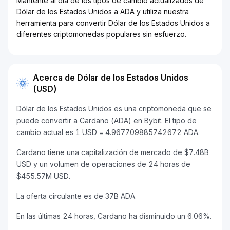
Mantente al día de los tipos de cambio actualizados de
Dólar de los Estados Unidos a ADA y utiliza nuestra
herramienta para convertir Dólar de los Estados Unidos a
diferentes criptomonedas populares sin esfuerzo.
Acerca de Dólar de los Estados Unidos
(USD)
Dólar de los Estados Unidos es una criptomoneda que se
puede convertir a Cardano (ADA) en Bybit. El tipo de
cambio actual es 1 USD = 4.967709885742672 ADA.
Cardano tiene una capitalización de mercado de $7.48B
USD y un volumen de operaciones de 24 horas de
$455.57M USD.
La oferta circulante es de 37B ADA.
En las últimas 24 horas, Cardano ha disminuido un 6.06%.