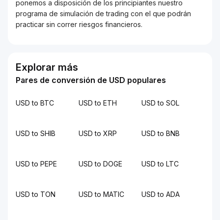
ponemos a disposición de los principiantes nuestro
programa de simulación de trading con el que podrán
practicar sin correr riesgos financieros.
Explorar más
Pares de conversión de USD populares
USD to BTC
USD to ETH
USD to SOL
USD to SHIB
USD to XRP
USD to BNB
USD to PEPE
USD to DOGE
USD to LTC
USD to TON
USD to MATIC
USD to ADA