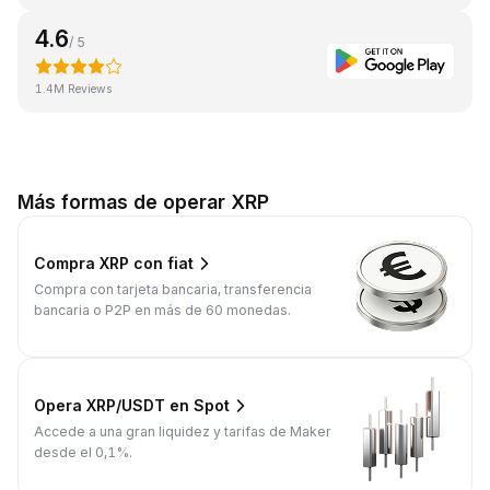
4.6
/ 5
1.4M Reviews
Más formas de operar XRP
Compra XRP con fiat
Compra con tarjeta bancaria, transferencia
bancaria o P2P en más de 60 monedas.
Opera XRP/USDT en Spot
Accede a una gran liquidez y tarifas de Maker
desde el 0,1%.