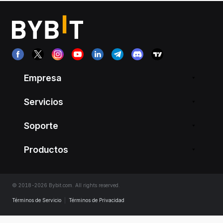
Empresa
Servicios
Soporte
Productos
© 2018-2026 Bybit.com. All rights reserved.
Términos de Servicio
|
Términos de Privacidad