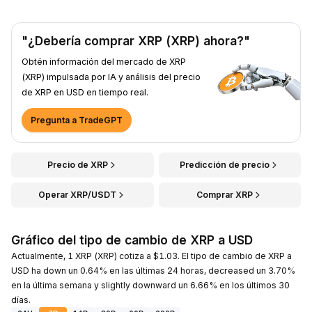
"¿Debería comprar XRP (XRP) ahora?"
Obtén información del mercado de XRP
(XRP) impulsada por IA y análisis del precio
de XRP en USD en tiempo real.
Pregunta a TradeGPT
Precio de XRP
Predicción de precio
Operar XRP/USDT
Comprar XRP
Gráfico del tipo de cambio de XRP a USD
Actualmente, 1 XRP (XRP) cotiza a $1.03. El tipo de cambio de XRP a
USD ha down un 0.64% en las últimas 24 horas, decreased un 3.70%
en la última semana y slightly downward un 6.66% en los últimos 30
días.