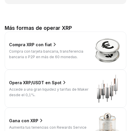
Más formas de operar XRP
Compra XRP con fiat
Compra con tarjeta bancaria, transferencia
bancaria o P2P en más de 60 monedas.
Opera XRP/USDT en Spot
Accede a una gran liquidez y tarifas de Maker
desde el 0,1%.
Gana con XRP
Aumenta tus tenencias con Rewards Service