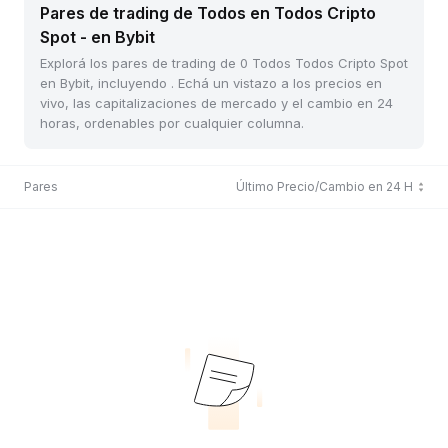
Pares de trading de Todos en Todos Cripto
Spot - en Bybit
Explorá los pares de trading de 0 Todos Todos Cripto Spot
en Bybit, incluyendo . Echá un vistazo a los precios en
vivo, las capitalizaciones de mercado y el cambio en 24
horas, ordenables por cualquier columna.
Pares
Último Precio/Cambio en 24 H