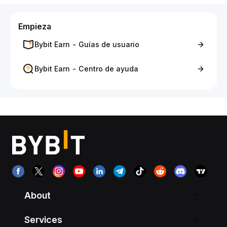
Empieza
Bybit Earn - Guías de usuario
Bybit Earn - Centro de ayuda
About
Services