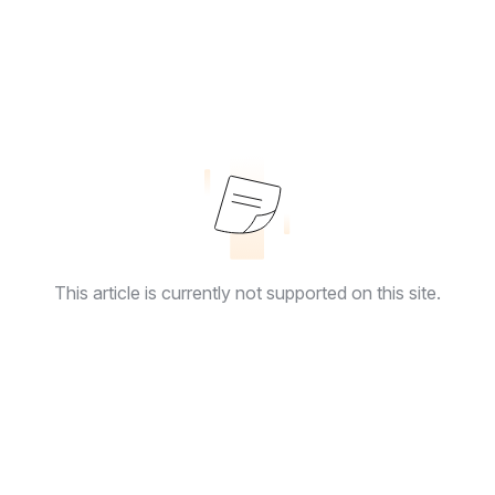
This article is currently not supported on this site.