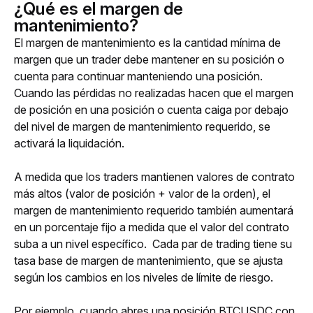
¿Qué es el margen de
mantenimiento?
El margen de mantenimiento es la cantidad mínima de 
margen que un trader debe mantener en su posición o 
cuenta para continuar manteniendo una posición. 
Cuando las pérdidas no realizadas hacen que el margen 
de posición en una posición o cuenta caiga por debajo 
del nivel de margen de mantenimiento requerido, se 
activará la liquidación.
A medida que los traders mantienen valores de contrato 
más altos (valor de posición + valor de la orden), el 
margen de mantenimiento requerido también aumentará 
en un porcentaje fijo a medida que el valor del contrato 
suba a un nivel específico.  Cada par de trading tiene su 
tasa base de margen de mantenimiento, que se ajusta 
según los cambios en los niveles de límite de riesgo. 
Por ejemplo, cuando abres una posición BTCUSDC con 