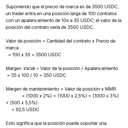
Suponiendo que el precio de marca es de 3500 USDC, 
un trader entra en una posición larga de 100 contratos 
con un apalancamiento de 10x a 35 USDC; el valor de la 
posición del contrato sería de 3500 USDC.
Valor de posición = Cantidad del contrato x Precio de 
marca
  = 100 x 35 = 3500 USDC
Margen  inicial = Valor de la posición / Apalancamiento
 = 35 x 100 / 10 = 350 USDC
Margen de mantenimiento = Valor de posición x MMR
              = (1000 x 2%) + (1000 x 2,5%) + (1000 x 3%) 
+ (500 x 3,5%) 
 = 92,5 USDC
Esto significa que la posición puede soportar una 