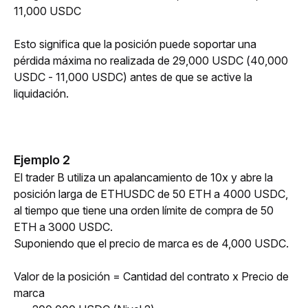
11,000 USDC 
Esto significa que la posición puede soportar una 
pérdida máxima no realizada de 29,000 USDC (40,000 
USDC - 11,000 USDC) antes de que se active la 
liquidación.
Ejemplo 2
El trader B utiliza un apalancamiento de 10x y abre la 
posición larga de ETHUSDC de 50 ETH a 4000 USDC, 
al tiempo que tiene una orden límite de compra de 50 
ETH a 3000 USDC.
Suponiendo que el precio de marca es de 4,000 USDC.
Valor de la posición = Cantidad del contrato x Precio de 
marca 