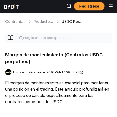
Regístrese
Centro de ayuda
Productos de Trading
USDC Perpetual
Margen de mantenimiento (Contratos USDC
perpetuos)
Última actualización el 2026-04-17 09:58:28
El margen de mantenimiento es esencial para mantener 
una posición en el trading. Este artículo profundizará en 
el proceso de cálculo específicamente para los 
contratos perpetuos de USDC. 