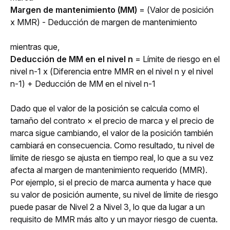
Margen de mantenimiento (MM) 
= (Valor de posición 
x MMR) - Deducción de margen de mantenimiento
mientras que,
Deducción de MM en el nivel n
 = Límite de riesgo en el 
nivel n-1 x (Diferencia entre MMR en el nivel n y el nivel 
n-1) + Deducción de MM en el nivel n-1
Dado que el valor de la posición se calcula como el 
tamaño del contrato × el precio de marca y el precio de 
marca sigue cambiando, el valor de la posición también 
cambiará en consecuencia. Como resultado, tu nivel de 
límite de riesgo se ajusta en tiempo real, lo que a su vez 
afecta al margen de mantenimiento requerido (MMR). 
Por ejemplo, si el precio de marca aumenta y hace que 
su valor de posición aumente, su nivel de límite de riesgo 
puede pasar de Nivel 2 a Nivel 3, lo que da lugar a un 
requisito de MMR más alto y un mayor riesgo de cuenta.