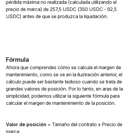
pérdida máxima no realizada (calculada utilizando el 
precio de marca) de 257,5 USDC (350 USDC - 92,5 
USDC) antes de que se produzca la liquidación.
Fórmula
Ahora que comprendes cómo se calcula el margen de 
mantenimiento, como se ve en la ilustración anterior, el 
cálculo puede ser bastante tedioso cuando se trata de 
grandes valores de posición. Por lo tanto, en aras de la 
simplicidad, podemos utilizar la siguiente fórmula para 
calcular el margen de mantenimiento de la posición.
Valor de posición 
= Tamaño del contrato x Precio de 
marca