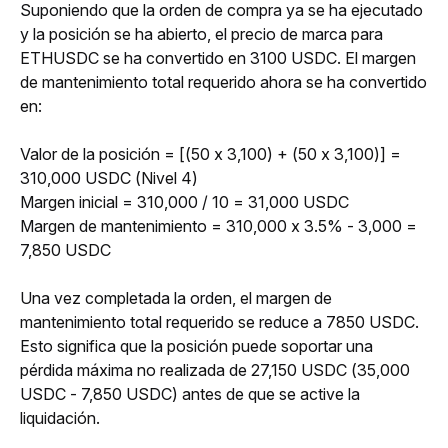
Suponiendo que la orden de compra ya se ha ejecutado 
y la posición se ha abierto, el precio de marca para 
ETHUSDC se ha convertido en 3100 USDC. El margen 
de mantenimiento total requerido ahora se ha convertido 
en:
Valor de la posición = [(50 x 3,100) + (50 x 3,100)] = 
310,000 USDC (Nivel 4)
Margen inicial = 310,000 / 10 = 31,000 USDC
Margen de mantenimiento = 310,000 x 3.5% - 3,000 = 
7,850 USDC
Una vez completada la orden, el margen de 
mantenimiento total requerido se reduce a 7850 USDC. 
Esto significa que la posición puede soportar una 
pérdida máxima no realizada de 27,150 USDC (35,000 
USDC - 7,850 USDC) antes de que se active la 
liquidación.