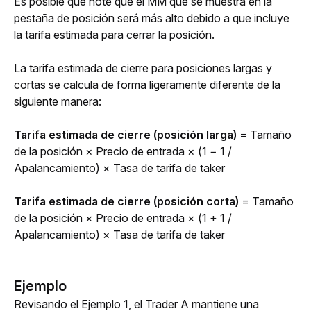
Es posible que note que el MM que se muestra en la 
pestaña de posición será más alto debido a que incluye 
la tarifa estimada para cerrar la posición. 
La tarifa estimada de cierre para posiciones largas y 
cortas se calcula de forma ligeramente diferente de la 
siguiente manera:
Tarifa estimada de cierre (posición larga) 
= Tamaño 
de la posición × Precio de entrada × (1 − 1 / 
Apalancamiento)
× Tasa de tarifa de taker
Tarifa estimada de cierre (posición corta) 
= Tamaño 
de la posición × Precio de entrada × (1 + 1 / 
Apalancamiento) ×
Tasa de tarifa de taker 
Ejemplo
Revisando el Ejemplo 1, el Trader A mantiene una 