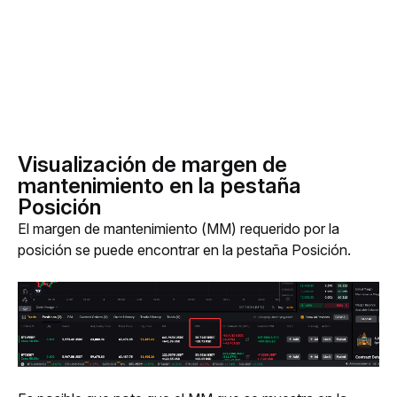
Visualización de margen de
mantenimiento en la pestaña
Posición
El margen de mantenimiento (MM) requerido por la 
posición se puede encontrar en la pestaña Posición. 