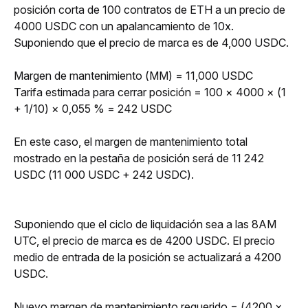
posición corta de 100 contratos de ETH a un precio de 
4000 USDC con un apalancamiento de 10x. 
Suponiendo que el precio de marca es de 4,000 USDC.
Margen de mantenimiento (MM) = 11,000 USDC 
Tarifa estimada para cerrar posición = 100 × 4000 × (1 
+ 1/10) × 0,055 % = 242 USDC
En este caso, el margen de mantenimiento total 
mostrado en la pestaña de posición será de 11 242 
USDC (11 000 USDC + 242 USDC).
Suponiendo que el ciclo de liquidación sea a las 8AM 
UTC, el precio de marca es de 4200 USDC. El precio 
medio de entrada de la posición se actualizará a 4200 
USDC.
Nuevo margen de mantenimiento requerido = (4200 × 