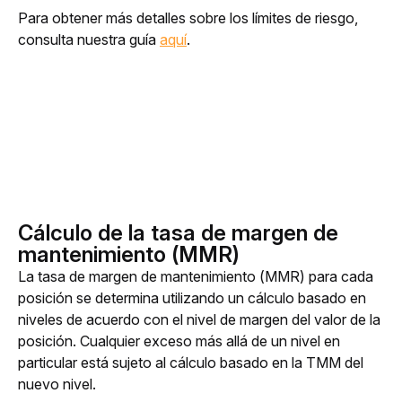
Para obtener más detalles sobre los límites de riesgo, 
consulta nuestra guía 
aquí
. 
Cálculo de la tasa de margen de
mantenimiento (MMR)
La tasa de margen de mantenimiento (MMR) para cada 
posición se determina utilizando un cálculo basado en 
niveles de acuerdo con el nivel de margen del valor de la 
posición. Cualquier exceso más allá de un nivel en 
particular está sujeto al cálculo basado en la TMM del 
nuevo nivel.