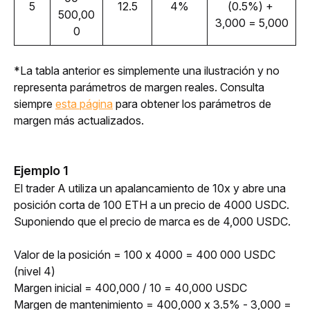
5
12.5
4%
(0.5%) + 
500,00
3,000 = 5,000
0
*La tabla anterior es simplemente una ilustración y no 
representa parámetros de margen reales. Consulta 
siempre 
esta página
 para obtener los parámetros de 
margen más actualizados.
Ejemplo 1
El trader A utiliza un apalancamiento de 10x y abre una 
posición corta de 100 ETH a un precio de 4000 USDC. 
Suponiendo que el precio de marca es de 4,000 USDC.
Valor de la posición = 100 x 4000 = 400 000 USDC 
(nivel 4)
Margen inicial = 400,000 / 10 = 40,000 USDC  
Margen de mantenimiento = 400,000 x 3.5% - 3,000 = 