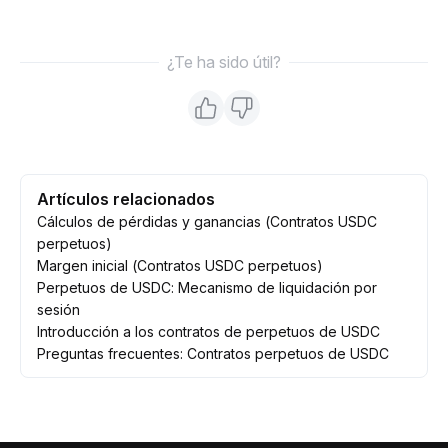
¿Te ha sido útil?
Artículos relacionados
Cálculos de pérdidas y ganancias (Contratos USDC
perpetuos)
Margen inicial (Contratos USDC perpetuos)
Perpetuos de USDC: Mecanismo de liquidación por
sesión
Introducción a los contratos de perpetuos de USDC
Preguntas frecuentes: Contratos perpetuos de USDC