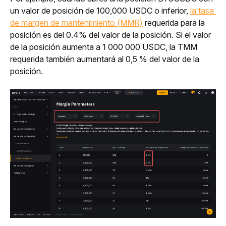
un valor de posición de 100,000 USDC o inferior, 
la tasa 
de margen de mantenimiento (MMR)
 requerida para la 
posición es del 0.4% del valor de la posición. Si el valor 
de la posición aumenta a 1 000 000 USDC, la TMM 
requerida también aumentará al 0,5 % del valor de la 
posición.