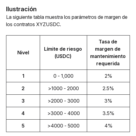
Ilustración
La siguiente tabla muestra los parámetros de margen de 
los contratos XYZUSDC. 
Tasa de 
Límite de riesgo 
margen de 
Nivel
(USDC) 
mantenimiento 
requerida 
1
0 - 1,000
2%
2
>1000 - 2000
2.5%
3
>2000 - 3000
3%
4
>3000 - 4000
3.5%
5
>4000 - 5000
4%