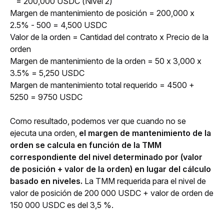
   = 200,000 USDC (Nivel 2)
Margen de mantenimiento de posición = 200,000 x 
2.5% - 500 = 4,500 USDC
Valor de la orden = Cantidad del contrato x Precio de la 
orden
Margen de mantenimiento de la orden = 50 x 3,000 x 
3.5% = 5,250 USDC
Margen de mantenimiento total requerido = 4500 + 
5250 = 9750 USDC 
Como resultado, podemos ver que cuando no se 
ejecuta una orden, 
el margen de mantenimiento de la 
orden se calcula en función de la TMM 
correspondiente del nivel determinado por (valor 
de posición + valor de la orden) en lugar del cálculo 
basado en niveles. 
La TMM requerida para el nivel de 
valor de posición de 200 000 USDC + valor de orden de 
150 000 USDC es del 3,5 %. 