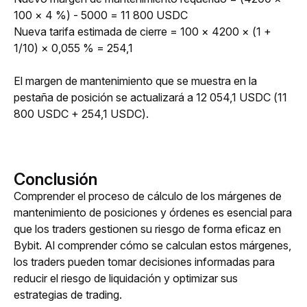
100 × 4 %) - 5000 = 11 800 USDC
Nueva tarifa estimada de cierre = 100 × 4200 × (1 + 
1/10) × 0,055 % = 254,1
El margen de mantenimiento que se muestra en la 
pestaña de posición se actualizará a 12 054,1 USDC (11 
800 USDC + 254,1 USDC).
Conclusión
Comprender el proceso de cálculo de los márgenes de 
mantenimiento de posiciones y órdenes es esencial para 
que los traders gestionen su riesgo de forma eficaz en 
Bybit. Al comprender cómo se calculan estos márgenes, 
los traders pueden tomar decisiones informadas para 
reducir el riesgo de liquidación y optimizar sus 
estrategias de trading.