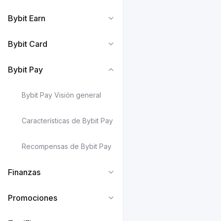
Bybit Earn
Bybit Card
Bybit Pay
Bybit Pay Visión general
Características de Bybit Pay
Recompensas de Bybit Pay
Finanzas
Promociones