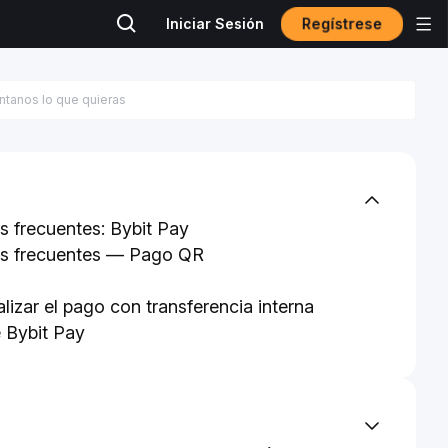
Regístrese
Iniciar Sesión
s frecuentes: Bybit Pay
s frecuentes — Pago QR
izar el pago con transferencia interna
 Bybit Pay