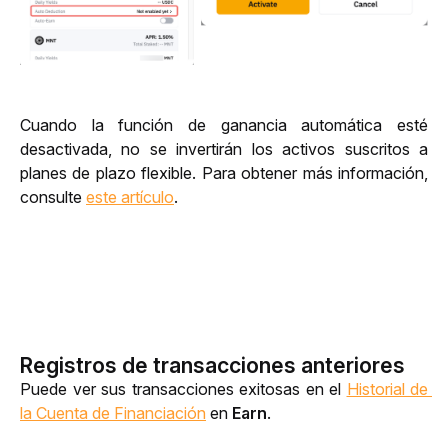
Cuando la función de ganancia automática esté 
desactivada, no se invertirán los activos suscritos a 
planes de plazo flexible
. Para obtener más información, 
consulte 
este artículo
.
Registros de transacciones anteriores
Puede ver sus transacciones exitosas en el 
Historial de 
la Cuenta de Financiación
 en 
Earn
.