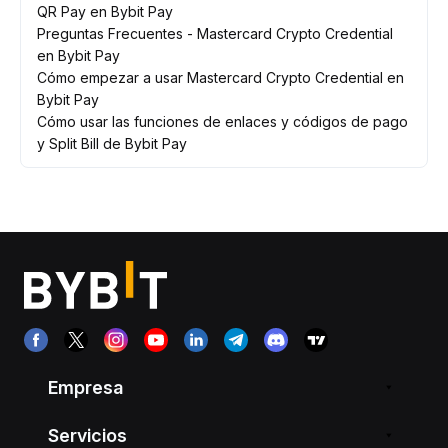
QR Pay en Bybit Pay
Preguntas Frecuentes - Mastercard Crypto Credential
en Bybit Pay
Cómo empezar a usar Mastercard Crypto Credential en
Bybit Pay
Cómo usar las funciones de enlaces y códigos de pago
y Split Bill de Bybit Pay
Empresa
Servicios