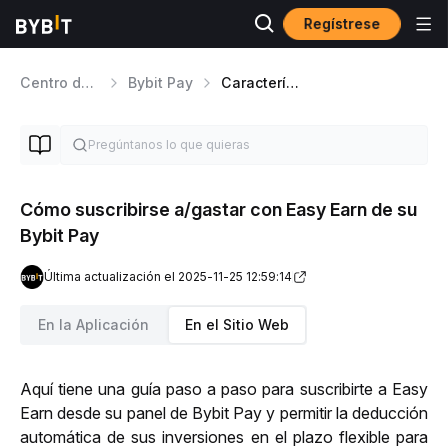
Regístrese
Centro de ayuda
Bybit Pay
Características de Bybit Pay
Cómo suscribirse a/gastar con Easy Earn de su
Bybit Pay
Última actualización el 2025-11-25 12:59:14
En la Aplicación
En el Sitio Web
Aquí tiene una guía paso a paso para suscribirte a Easy 
Earn desde su panel de Bybit Pay y permitir la deducción 
automática de sus inversiones en el plazo flexible para 