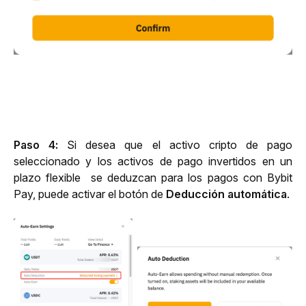
Paso 4: 
Si desea que el activo cripto de pago 
seleccionado y los 
activos de pago invertidos en un 
plazo flexible  se deduzcan para los pagos con Bybit 
Pay, puede activar el botón
de 
Deducción automática
. 