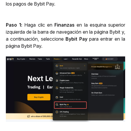
los pagos de Bybit Pay.
Paso 1: 
Haga clic en 
Finanzas
 en la esquina superior 
izquierda de la barra de navegación en la página Bybit y, 
a continuación, seleccione 
Bybit
Pay
 para entrar en la 
página Bybit Pay.