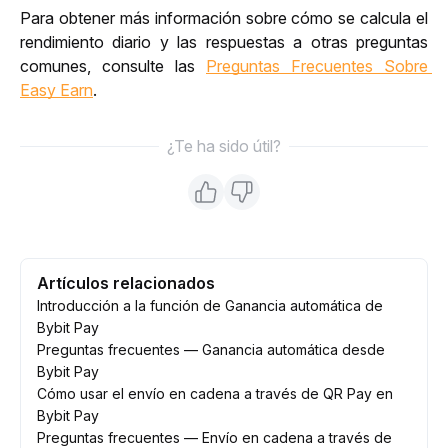
Para obtener más información sobre cómo se calcula el 
rendimiento diario y las respuestas a otras preguntas 
comunes, consulte las 
Preguntas Frecuentes Sobre 
Easy Earn
.
¿Te ha sido útil?
Artículos relacionados
Introducción a la función de Ganancia automática de
Bybit Pay
Preguntas frecuentes — Ganancia automática desde
Bybit Pay
Cómo usar el envío en cadena a través de QR Pay en
Bybit Pay
Preguntas frecuentes — Envío en cadena a través de