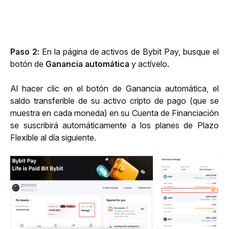
Paso 2:
En la página de activos de Bybit Pay, busque el 
botón de 
Ganancia automática
 y actívelo.
Al hacer clic 
en el botón de Ganancia automática, el 
saldo transferible de su activo cripto de pago (
que se 
muestra en
cada moneda
) en su Cuenta de Financiación 
se suscribirá automáticamente a los planes de Plazo 
Flexible 
al día siguiente.