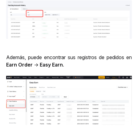
Además, puede encontrar sus registros de pedidos en 
Earn Order 
→ 
Easy Earn
.