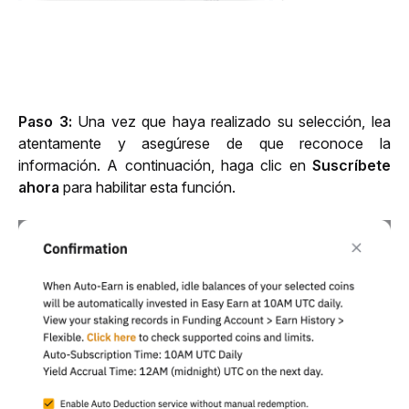
Paso 3: 
Una vez que haya realizado su selección, lea 
atentamente y asegúrese de que reconoce la 
información. A continuación, haga clic en 
Suscríbete 
ahora
 para habilitar esta función.