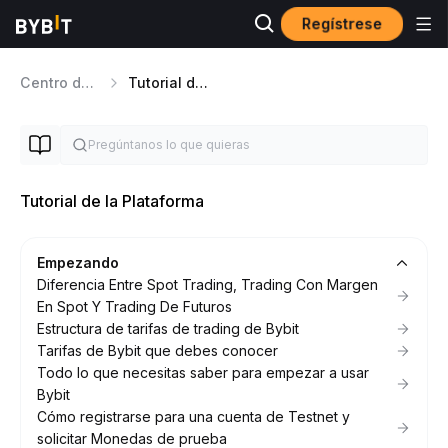
Regístrese
Centro de ayuda
Tutorial de la Plataforma
Tutorial de la Plataforma
Empezando
Diferencia Entre Spot Trading, Trading Con Margen
En Spot Y Trading De Futuros
Estructura de tarifas de trading de Bybit
Tarifas de Bybit que debes conocer
Todo lo que necesitas saber para empezar a usar
Bybit
Cómo registrarse para una cuenta de Testnet y
solicitar Monedas de prueba