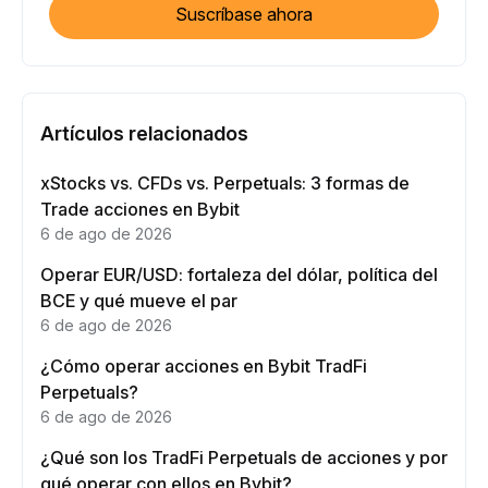
Suscríbase ahora
Artículos relacionados
xStocks vs. CFDs vs. Perpetuals: 3 formas de
Trade acciones en Bybit
6 de ago de 2026
Operar EUR/USD: fortaleza del dólar, política del
BCE y qué mueve el par
6 de ago de 2026
¿Cómo operar acciones en Bybit TradFi
Perpetuals?
6 de ago de 2026
¿Qué son los TradFi Perpetuals de acciones y por
qué operar con ellos en Bybit?