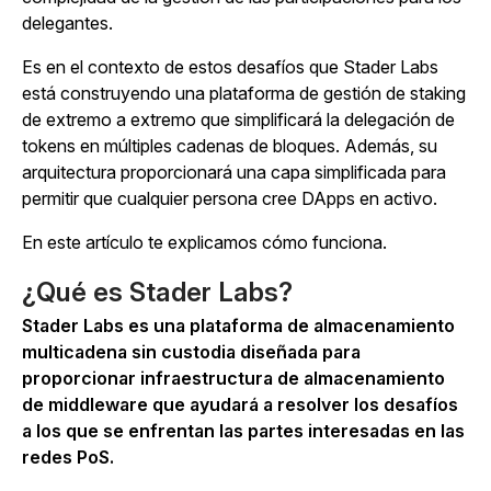
delegantes.
Es en el contexto de estos desafíos que Stader Labs
está construyendo una plataforma de gestión de staking
de extremo a extremo que simplificará la delegación de
tokens en múltiples cadenas de bloques. Además, su
arquitectura proporcionará una capa simplificada para
permitir que cualquier persona cree DApps en activo.
En este artículo te explicamos cómo funciona.
¿Qué es Stader Labs?
Stader Labs es una plataforma de almacenamiento
multicadena sin custodia diseñada para
proporcionar infraestructura de almacenamiento
de middleware que ayudará a resolver los desafíos
a los que se enfrentan las partes interesadas en las
redes PoS.