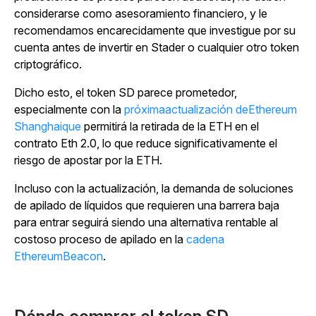
considerarse como asesoramiento financiero, y le
recomendamos encarecidamente que investigue por su
cuenta antes de invertir en Stader o cualquier otro token
criptográfico.
Dicho esto, el token SD parece prometedor,
especialmente con la
próximaactualización deEthereum
Shanghaique
permitirá la retirada de la ETH en el
contrato Eth 2.0, lo que reduce significativamente el
riesgo de apostar por la ETH.
Incluso con la actualización, la demanda de soluciones
de apilado de líquidos que requieren una barrera baja
para entrar seguirá siendo una alternativa rentable al
costoso proceso de apilado en la
cadena
EthereumBeacon
.