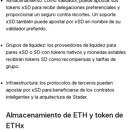
Almacenamiento: como validador, puede apostar sus
tokens xSD para recibir delegaciones preferenciales y
proporcionar un seguro contra recortes. Un soporte
xSD también puede apostar por xSD en nombre de su
validador preferido.
Grupos de liquidez: los proveedores de liquidez para
pares xSD o SD con tokens nativos y monedas estables
recibirán tokens SD como recompensas y tarifas de
grupo.
Infraestructura: los protocolos de terceros pueden
apostar por xSD para beneficiarse de los contratos
inteligentes y la arquitectura de Stader.
Almacenamiento de ETH y token de
ETHx