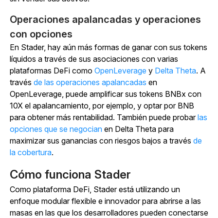
Operaciones apalancadas y operaciones
con opciones
En Stader, hay aún más formas de ganar con sus tokens
líquidos a través de sus asociaciones con varias
plataformas DeFi como
OpenLeverage
y
Delta Theta
. A
través
de las operaciones apalancadas
en
OpenLeverage, puede amplificar sus tokens BNBx con
10X el apalancamiento, por ejemplo, y optar por BNB
para obtener más rentabilidad. También puede probar
las
opciones que se negocian
en Delta Theta para
maximizar sus ganancias con riesgos bajos a través
de
la cobertura
.
Cómo funciona Stader
Como plataforma DeFi, Stader está utilizando un
enfoque modular flexible e innovador para abrirse a las
masas en las que los desarrolladores pueden conectarse