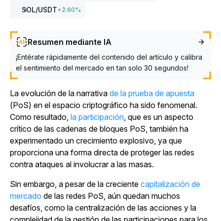
SOL
/USDT
+
2.60
%
Resumen mediante IA
¡Entérate rápidamente del contenido del artículo y calibra
el sentimiento del mercado en tan solo 30 segundos!
La evolución de la
narrativa
de la prueba de apuesta
(PoS) en el espacio criptográfico ha sido fenomenal.
Como resultado,
la participación
, que es un aspecto
crítico de las cadenas de bloques PoS, también ha
experimentado un crecimiento explosivo, ya que
proporciona una forma directa de proteger las redes
contra ataques al involucrar a las masas.
Sin embargo, a pesar de la creciente
capitalización de
mercado
de las redes PoS, aún quedan muchos
desafíos, como la centralización de las acciones y la
complejidad de la gestión de las participaciones para los