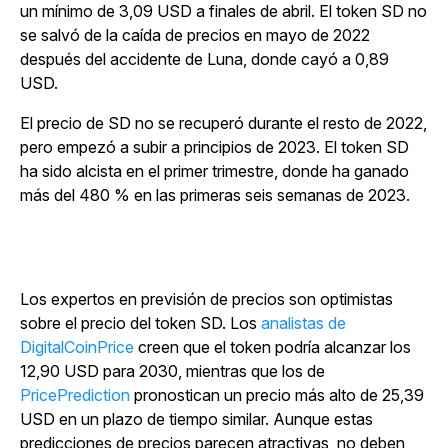
un mínimo de 3,09 USD a finales de abril. El token SD no
se salvó de la caída de precios en mayo de 2022
después del accidente de Luna, donde cayó a 0,89
USD.
El precio de SD no se recuperó durante el resto de 2022,
pero empezó a subir a principios de 2023. El token SD
ha sido alcista en el primer trimestre, donde ha ganado
más del 480 % en las primeras seis semanas de 2023.
Los expertos en previsión de precios son optimistas
sobre el precio del token SD.
Los
analistas de
DigitalCoinPrice
creen que el token podría alcanzar los
12,90 USD para 2030, mientras que los
de
PricePrediction
pronostican un precio más alto de 25,39
USD en un plazo de tiempo similar. Aunque estas
predicciones de precios parecen atractivas, no deben