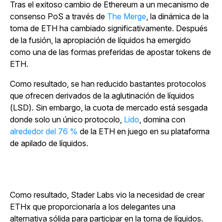
Tras el exitoso cambio de Ethereum a un mecanismo de
consenso PoS a través
de
The Merge
, la dinámica de la
toma de ETH ha cambiado significativamente. Después
de la fusión, la apropiación de líquidos ha emergido
como una de las formas preferidas de apostar tokens de
ETH.
Como resultado, se han reducido bastantes protocolos
que ofrecen derivados de la aglutinación de líquidos
(LSD). Sin embargo, la cuota de mercado está sesgada
donde solo un único protocolo,
Lido
, domina con
alrededor del 76 %
de la ETH en juego en su plataforma
de apilado de líquidos.
Como resultado, Stader Labs vio la necesidad de crear
ETHx que proporcionaría a los delegantes una
alternativa sólida para participar en la toma de líquidos.