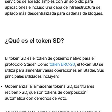
servicios de apilado simples con un solo clic para
aplicaciones e incluso una capa de infraestructura de
apilado más descentralizada para cadenas de bloques.
¿Qué es el token SD?
El token SD es el token de gobierno nativo para el
protocolo Stader.
Como
token ERC-20
, el token SD se
utiliza para alimentar varias operaciones en Stader. Sus
principales utilidades incluyen:
Gobernanza: al almacenar tokens SD, los titulares
reciben xSD, que son tokens de composición
automática con derechos de voto.