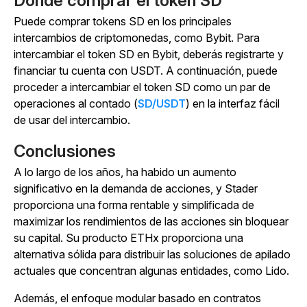
Dónde comprar el token SD
Puede comprar tokens SD en los principales
intercambios de criptomonedas, como Bybit. Para
intercambiar el token SD en Bybit, deberás registrarte y
financiar tu cuenta con USDT. A continuación, puede
proceder a intercambiar el token SD como un par de
operaciones al contado (
SD/USDT
) en la interfaz fácil
de usar del intercambio.
Conclusiones
A lo largo de los años, ha habido un aumento
significativo en la demanda de acciones, y Stader
proporciona una forma rentable y simplificada de
maximizar los rendimientos de las acciones sin bloquear
su capital. Su producto ETHx proporciona una
alternativa sólida para distribuir las soluciones de apilado
actuales que concentran algunas entidades, como Lido.
Además, el enfoque modular basado en contratos