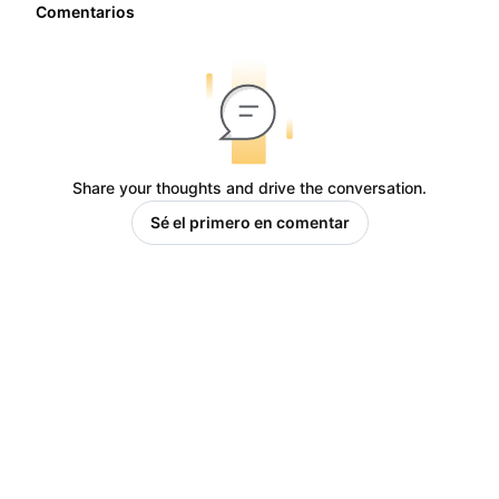
Comentarios
Share your thoughts and drive the conversation.
Sé el primero en comentar