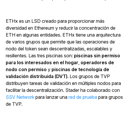
ETHx es un LSD creado para proporcionar más
diversidad en Ethereum y reducir la concentración de
ETH en algunas entidades. ETHx tiene una arquitectura
de varios grupos que permite que las operaciones de
nodo del token sean descentralizadas, escalables y
resilientes. Las tres piscinas son:
piscinas sin permiso
para los interesados en el hogar
,
operadores de
nodo con permiso
y
piscinas de tecnología de
validación distribuida (DVT).
Los grupos de TVP
distribuyen tareas de validación en múltiples nodos para
facilitar la descentralización. Stader ha colaborado con
SSV Network
para lanzar una
red de prueba
para grupos
de TVP.