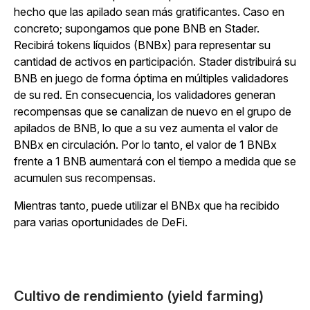
hecho que las apilado sean más gratificantes. Caso en
concreto; supongamos que pone BNB en Stader.
Recibirá tokens líquidos (BNBx) para representar su
cantidad de activos en participación. Stader distribuirá su
BNB en juego de forma óptima en múltiples validadores
de su red. En consecuencia, los validadores generan
recompensas que se canalizan de nuevo en el grupo de
apilados de BNB, lo que a su vez aumenta el valor de
BNBx en circulación. Por lo tanto, el valor de 1 BNBx
frente a 1 BNB aumentará con el tiempo a medida que se
acumulen sus recompensas.
Mientras tanto, puede utilizar el BNBx que ha recibido
para varias oportunidades de DeFi.
Cultivo de rendimiento (yield farming)