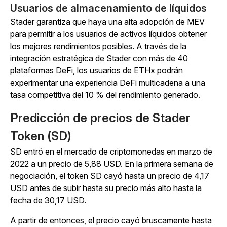
Usuarios de almacenamiento de líquidos
Stader garantiza que haya una alta adopción de MEV
para permitir a los usuarios de activos líquidos obtener
los mejores rendimientos posibles. A través de la
integración estratégica de Stader con más de 40
plataformas DeFi, los usuarios de ETHx podrán
experimentar una experiencia DeFi multicadena a una
tasa competitiva del 10 % del rendimiento generado.
Predicción de precios de Stader
Token (SD)
SD entró en el mercado de criptomonedas en marzo de
2022 a un precio de 5,88 USD. En la primera semana de
negociación, el token SD cayó hasta un precio de 4,17
USD antes de subir hasta su precio más alto hasta la
fecha de 30,17 USD.
A partir de entonces, el precio cayó bruscamente hasta