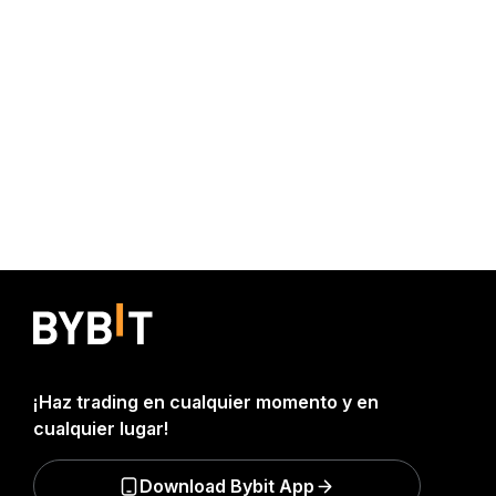
¡Haz trading en cualquier momento y en
cualquier lugar!
Download Bybit App