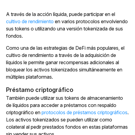
A través de la acción líquida, puede participar en
el
cultivo de rendimiento
en varios protocolos envolviendo
sus tokens o utilizando una versión tokenizada de sus
fondos.
Como una de las estrategias de DeFi más populares, el
cultivo de rendimiento a través de la adquisición de
líquidos le permite ganar recompensas adicionales al
bloquear los activos tokenizados simultáneamente en
múltiples plataformas.
Préstamo criptográfico
También puede utilizar sus tokens de almacenamiento
de líquidos para acceder a préstamos con respaldo
criptográfico en
protocolos de préstamos criptográficos
.
Los activos tokenizados se pueden utilizar como
colateral al pedir prestados fondos en estas plataformas
sin vender sus activos.