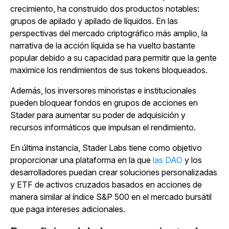
crecimiento, ha construido dos productos notables:
grupos de apilado y apilado de líquidos. En las
perspectivas del mercado criptográfico más amplio, la
narrativa de la acción líquida se ha vuelto bastante
popular debido a su capacidad para permitir que la gente
maximice los rendimientos de sus tokens bloqueados.
Además, los inversores minoristas e institucionales
pueden bloquear fondos en grupos de acciones en
Stader para aumentar su poder de adquisición y
recursos informáticos que impulsan el rendimiento.
En última instancia, Stader Labs tiene como objetivo
proporcionar una plataforma en la que
las DAO
y los
desarrolladores puedan crear soluciones personalizadas
y ETF de activos cruzados basados en acciones de
manera similar al índice S&P 500 en el mercado bursátil
que paga intereses adicionales.