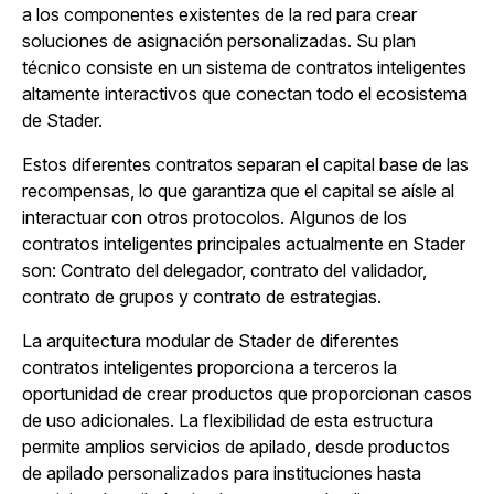
a los componentes existentes de la red para crear
soluciones de asignación personalizadas. Su plan
técnico consiste en un sistema de contratos inteligentes
altamente interactivos que conectan todo el ecosistema
de Stader.
Estos diferentes contratos separan el capital base de las
recompensas, lo que garantiza que el capital se aísle al
interactuar con otros protocolos. Algunos de los
contratos inteligentes principales actualmente en Stader
son: Contrato del delegador, contrato del validador,
contrato de grupos y contrato de estrategias.
La arquitectura modular de Stader de diferentes
contratos inteligentes proporciona a terceros la
oportunidad de crear productos que proporcionan casos
de uso adicionales. La flexibilidad de esta estructura
permite amplios servicios de apilado, desde productos
de apilado personalizados para instituciones hasta