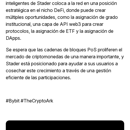
inteligentes de Stader coloca a la red en una posición
estratégica en el nicho DeFi, donde puede crear
múltiples oportunidades, como la asignación de grado
institucional, una capa de API web3 para crear
protocolos, la asignación de ETF y la asignación de
DApps.
Se espera que las cadenas de bloques PoS proliferen el
mercado de criptomonedas de una manera importante, y
Stader está posicionado para ayudar a sus usuarios a
cosechar este crecimiento a través de una gestión
eficiente de las participaciones.
#Bybit #TheCryptoArk