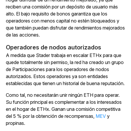
reciben una comisión por un depósito de usuario más
alto. El bajo requisito de bonos garantiza que los
operadores con menos capital no estén bloqueados y
que también puedan disfrutar de rendimientos mejorados
de las acciones.
Operadores de nodos autorizados
A medida que Stader trabaja en escalar ETHx para que
quede totalmente sin permiso, la red ha creado un grupo
de Participaciones para los operadores de nodos
autorizados. Estos operadores ya son entidades
establecidas que tienen un historial de buena reputación.
Como tal, no necesitarán unir ningún ETH para operar.
Su función principal es complementar a los interesados
en el hogar de ETHx. Ganan una comisión competitiva
del 5 % por la obtención de recompensas,
MEV
y
propinas.