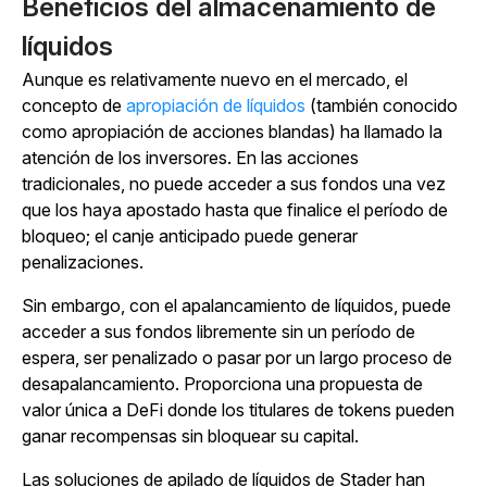
Beneficios del almacenamiento de
líquidos
Aunque es relativamente nuevo en el mercado, el
concepto de
apropiación de líquidos
(también conocido
como apropiación de acciones blandas) ha llamado la
atención de los inversores. En las acciones
tradicionales, no puede acceder a sus fondos una vez
que los haya apostado hasta que finalice el período de
bloqueo; el canje anticipado puede generar
penalizaciones.
Sin embargo, con el apalancamiento de líquidos, puede
acceder a sus fondos libremente sin un período de
espera, ser penalizado o pasar por un largo proceso de
desapalancamiento. Proporciona una propuesta de
valor única a DeFi donde los titulares de tokens pueden
ganar recompensas sin bloquear su capital.
Las soluciones de apilado de líquidos de Stader han