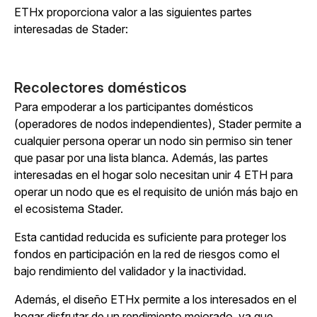
ETHx proporciona valor a las siguientes partes
interesadas de Stader:
Recolectores domésticos
Para empoderar a los participantes domésticos
(operadores de nodos independientes), Stader permite a
cualquier persona operar un nodo sin permiso sin tener
que pasar por una lista blanca. Además, las partes
interesadas en el hogar solo necesitan unir 4 ETH para
operar un nodo que es el requisito de unión más bajo en
el ecosistema Stader.
Esta cantidad reducida es suficiente para proteger los
fondos en participación en la red de riesgos como el
bajo rendimiento del validador y la inactividad.
Además, el diseño ETHx permite a los interesados en el
hogar disfrutar de un rendimiento mejorado, ya que