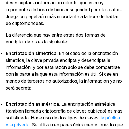
desencriptar la información cifrada, que es muy
importante a la hora de brindar seguridad para tus datos.
Juega un papel aún más importante a la hora de hablar
de criptomonedas.
La diferencia que hay entre estas dos formas de
encriptar datos es la siguiente:
Encriptación simétrica
. En el caso de la encriptación
simétrica, la clave privada encripta y desencripta la
información, y por esta razón solo se debe compartirse
con la parte a la que esta información es útil. Si cae en
manos de terceros no autorizados, la información ya no
será secreta.
Encriptación asimétrica
. La encriptación asimétrica
(también llamada criptografía de claves públicas) es más
sofisticada. Hace uso de dos tipos de claves,
la pública
y la privada
. Se utilizan en pares únicamente, puesto que