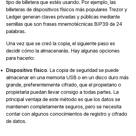
tipo de billetera que estés usando. Por ejemplo, las
billeteras de dispositivos físicos más populares Trezor y
Ledger generan claves privadas y públicas mediante
semillas que son frases mnemotécnicas BIP39 de 24
palabras.
Una vez que se creó la copia, el siguiente paso es
decidir cómo la almacenarás. Hay algunas opciones
para hacerlo:
Dispositivo físico
. La copia de seguridad se puede
almacenar en una memoria USB o en un disco duro más
grande, preferentemente cifrado, que el propietario o
propietaria puedan llevar consigo a todas partes. La
principal ventaja de este método es que los datos se
mantienen completamente seguros, pero se necesita
contar con algunos conocimientos de registro y cifrado
de datos.