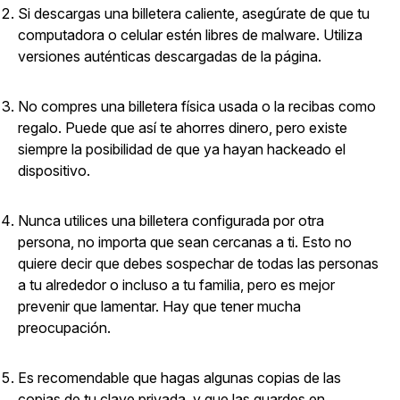
Si descargas una billetera caliente, asegúrate de que tu
computadora o celular estén libres de malware. Utiliza
versiones auténticas descargadas de la página.
No compres una billetera física usada o la recibas como
regalo. Puede que así te ahorres dinero, pero existe
siempre la posibilidad de que ya hayan hackeado el
dispositivo.
Nunca utilices una billetera configurada por otra
persona, no importa que sean cercanas a ti. Esto no
quiere decir que debes sospechar de todas las personas
a tu alrededor o incluso a tu familia, pero es mejor
prevenir que lamentar. Hay que tener mucha
preocupación.
Es recomendable que hagas algunas copias de las
copias de tu clave privada, y que las guardes en