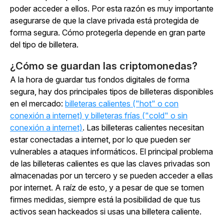
poder acceder a ellos. Por esta razón es muy importante
asegurarse de que la clave privada está protegida de
forma segura. Cómo protegerla depende en gran parte
del tipo de billetera.
¿Cómo se guardan las criptomonedas?
A la hora de guardar tus fondos digitales de forma
segura, hay dos principales tipos de billeteras disponibles
en el mercado:
billeteras calientes ("hot" o con
conexión a internet) y billeteras frías ("cold" o sin
conexión a internet)
. Las billeteras calientes necesitan
estar conectadas a internet, por lo que pueden ser
vulnerables a ataques informáticos. El principal problema
de las billeteras calientes es que las claves privadas son
almacenadas por un tercero y se pueden acceder a ellas
por internet. A raíz de esto, y a pesar de que se tomen
firmes medidas, siempre está la posibilidad de que tus
activos sean hackeados si usas una billetera caliente.