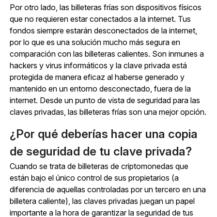
Por otro lado, las billeteras frías son dispositivos físicos
que no requieren estar conectados a la internet. Tus
fondos siempre estarán desconectados de la internet,
por lo que es una solución mucho más segura en
comparación con las billeteras calientes. Son inmunes a
hackers y virus informáticos y la clave privada está
protegida de manera eficaz al haberse generado y
mantenido en un entorno desconectado, fuera de la
internet. Desde un punto de vista de seguridad para las
claves privadas, las billeteras frías son una mejor opción.
¿Por qué deberías hacer una copia
de seguridad de tu clave privada?
Cuando se trata de billeteras de criptomonedas que
están bajo el único control de sus propietarios (a
diferencia de aquellas controladas por un tercero en una
billetera caliente), las claves privadas juegan un papel
importante a la hora de garantizar la seguridad de tus