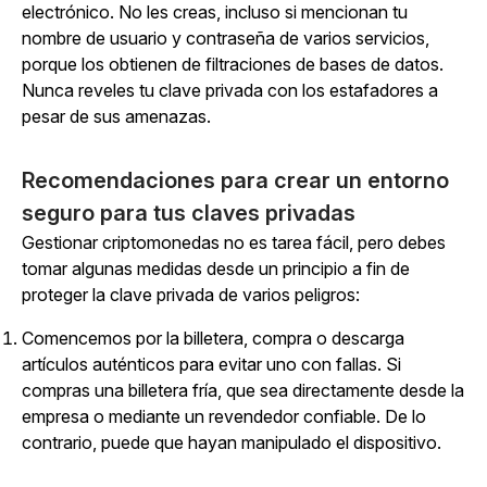
electrónico. No les creas, incluso si mencionan tu
nombre de usuario y contraseña de varios servicios,
porque los obtienen de filtraciones de bases de datos.
Nunca reveles tu clave privada con los estafadores a
pesar de sus amenazas.
Recomendaciones para crear un entorno
seguro para tus claves privadas
Gestionar criptomonedas no es tarea fácil, pero debes
tomar algunas medidas desde un principio a fin de
proteger la clave privada de varios peligros:
Comencemos por la billetera, compra o descarga
artículos auténticos para evitar uno con fallas. Si
compras una billetera fría, que sea directamente desde la
empresa o mediante un revendedor confiable. De lo
contrario, puede que hayan manipulado el dispositivo.