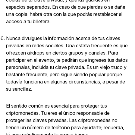
espacios separados. En caso de que pierdas o se dañe
una copia, habrá otra con la que podrás restablecer el
acceso a tu billetera.
Nunca divulgues la información acerca de tus claves
privadas en redes sociales. Una estafa frecuente es que
ofrezcan airdrops en ciertos grupos y canales. Para
participar en el evento, te pedirán que ingreses tus datos
personales, incluida tu clave privada. Es un viejo truco y
bastante frecuente, pero sigue siendo popular porque
todavía funciona en algunas circunstancias, a pesar de
su sencillez.
El sentido común es esencial para proteger tus
criptomonedas. Tu eres el único responsable de
proteger las claves privadas. Las criptomonedas no
tienen un número de teléfono para ayudarte; recuerda,
tú eres prácticamente tu propio banco.