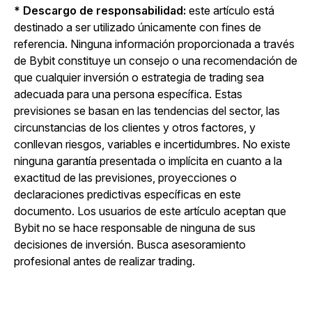
* Descargo de responsabilidad:
este artículo está
destinado a ser utilizado únicamente con fines de
referencia. Ninguna información proporcionada a través
de Bybit constituye un consejo o una recomendación de
que cualquier inversión o estrategia de trading sea
adecuada para una persona específica. Estas
previsiones se basan en las tendencias del sector, las
circunstancias de los clientes y otros factores, y
conllevan riesgos, variables e incertidumbres. No existe
ninguna garantía presentada o implícita en cuanto a la
exactitud de las previsiones, proyecciones o
declaraciones predictivas específicas en este
documento. Los usuarios de este artículo aceptan que
Bybit no se hace responsable de ninguna de sus
decisiones de inversión. Busca asesoramiento
profesional antes de realizar trading.