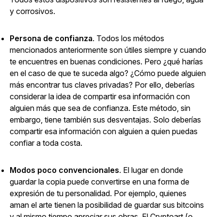
y corrosivos.
Persona de confianza
. Todos los métodos
mencionados anteriormente son útiles siempre y cuando
te encuentres en buenas condiciones. Pero ¿qué harías
en el caso de que te suceda algo? ¿Cómo puede alguien
más encontrar tus claves privadas? Por ello, deberías
considerar la idea de compartir esa información con
alguien más que sea de confianza. Este método, sin
embargo, tiene también sus desventajas. Solo deberías
compartir esa información con alguien a quien puedas
confiar a toda costa.
Modos poco convencionales
. El lugar en donde
guardar la copia puede convertirse en una forma de
expresión de tu personalidad. Por ejemplo, quienes
aman el arte tienen la posibilidad de guardar sus bitcoins
y al mismo tiempo apreciar sus obras. El Cryptoart (o