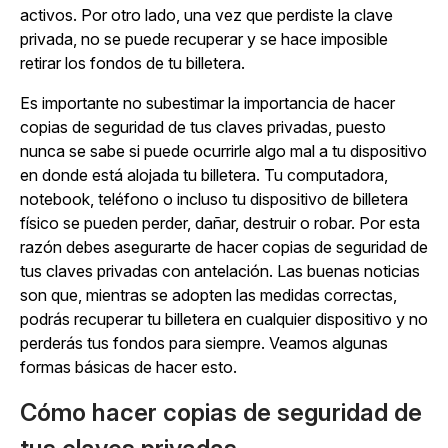
activos. Por otro lado, una vez que perdiste la clave
privada, no se puede recuperar y se hace imposible
retirar los fondos de tu billetera.
Es importante no subestimar la importancia de hacer
copias de seguridad de tus claves privadas, puesto
nunca se sabe si puede ocurrirle algo mal a tu dispositivo
en donde está alojada tu billetera. Tu computadora,
notebook, teléfono o incluso tu dispositivo de billetera
físico se pueden perder, dañar, destruir o robar. Por esta
razón debes asegurarte de hacer copias de seguridad de
tus claves privadas con antelación. Las buenas noticias
son que, mientras se adopten las medidas correctas,
podrás recuperar tu billetera en cualquier dispositivo y no
perderás tus fondos para siempre. Veamos algunas
formas básicas de hacer esto.
Cómo hacer copias de seguridad de