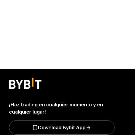
¡Haz trading en cualquier momento y en
cualquier lugar!
Download Bybit App