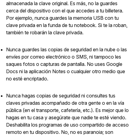
almacenada la clave original. Es más, no la guardes
cerca del dispositivo con el que accedes a tu billetera.
Por ejemplo, nunca guardes la memoria USB con tu
clave privada en la funda de tu notebook. Si te la roban,
también te robarán la clave privada.
Nunca guardes las copias de seguridad en la nube o las
envíes por correo electrónico o SMS, ni tampoco les
saques fotos o capturas de pantalla. No uses Google
Docs ni la aplicación Notes o cualquier otro medio que
no esté encriptado.
Nunca hagas copias de seguridad ni consultes tus
claves privadas acompañado de otra gente o en la vía
pública (en el transporte, cafetería, etc.). Es mejor que lo
hagas en tu casa y asegúrate que nadie te esté viendo.
Deshabilita los programas de uso compartido de acceso
remoto en tu dispositivo. No, no es paranoia; son