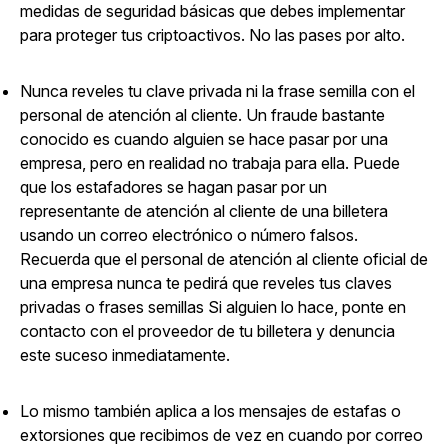
medidas de seguridad básicas que debes implementar
para proteger tus criptoactivos. No las pases por alto.
Nunca reveles tu clave privada ni la frase semilla con el
personal de atención al cliente. Un fraude bastante
conocido es cuando alguien se hace pasar por una
empresa, pero en realidad no trabaja para ella. Puede
que los estafadores se hagan pasar por un
representante de atención al cliente de una billetera
usando un correo electrónico o número falsos.
Recuerda que el personal de atención al cliente oficial de
una empresa nunca te pedirá que reveles tus claves
privadas o frases semillas Si alguien lo hace, ponte en
contacto con el proveedor de tu billetera y denuncia
este suceso inmediatamente.
Lo mismo también aplica a los mensajes de estafas o
extorsiones que recibimos de vez en cuando por correo