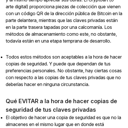
arte digital) proporciona piezas de colección que vienen
con un código QR de la dirección pública de Bitcoin en la
parte delantera, mientras que las claves privadas están
en la parte trasera tapadas por una calcomanía. Los
métodos de almacenamiento como este, no obstante,
todavía están en una etapa temprana de desarrollo.
Todos estos métodos son aceptables a la hora de hacer
copias de seguridad. Y puede que dependan de tus
preferencias personales. No obstante, hay ciertas cosas
con respecto a las copias de tus claves privadas que no
deberías hacer en ninguna circunstancia.
Qué EVITAR a la hora de hacer copias de
seguridad de tus claves privadas
El objetivo de hacer una copia de seguridad es que no la
almacenes en el mismo lugar que en donde está