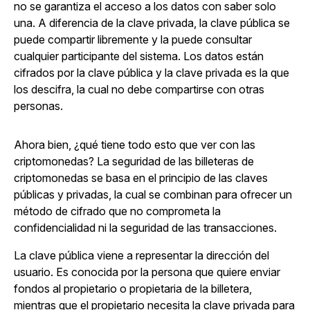
no se garantiza el acceso a los datos con saber solo
una. A diferencia de la clave privada, la clave pública se
puede compartir libremente y la puede consultar
cualquier participante del sistema. Los datos están
cifrados por la clave pública y la clave privada es la que
los descifra, la cual no debe compartirse con otras
personas.
Ahora bien, ¿qué tiene todo esto que ver con las
criptomonedas? La seguridad de las billeteras de
criptomonedas se basa en el principio de las claves
públicas y privadas, la cual se combinan para ofrecer un
método de cifrado que no comprometa la
confidencialidad ni la seguridad de las transacciones.
La clave pública viene a representar la dirección del
usuario. Es conocida por la persona que quiere enviar
fondos al propietario o propietaria de la billetera,
mientras que el propietario necesita la clave privada para