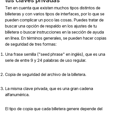
tus claves privadas
Ten en cuenta que existen muchos tipos distintos de
billeteras y con varios tipos de interfaces, por lo que se
pueden complicar un poco las cosas. Puedes tratar de
buscar una opción de respaldo en los ajustes de tu
billetera o buscar instrucciones en la sección de ayuda
en línea. En términos generales, se pueden hacer copias
de seguridad de tres formas:
Una frase semilla ("seed phrase" en inglés), que es una
serie de entre 9 y 24 palabras de uso regular.
Copia de seguridad del archivo de la billetera.
La misma clave privada, que es una gran cadena
alfanumérica.
El tipo de copia que cada billetera genere depende del