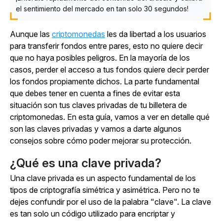
el sentimiento del mercado en tan solo 30 segundos!
Aunque las
criptomonedas
les da libertad a los usuarios
para transferir fondos entre pares, esto no quiere decir
que no haya posibles peligros. En la mayoría de los
casos, perder el acceso a tus fondos quiere decir perder
los fondos propiamente dichos. La parte fundamental
que debes tener en cuenta a fines de evitar esta
situación son tus claves privadas de tu billetera de
criptomonedas. En esta guía, vamos a ver en detalle qué
son las claves privadas y vamos a darte algunos
consejos sobre cómo poder mejorar su protección.
¿Qué es una clave privada?
Una clave privada es un aspecto fundamental de los
tipos de criptografía simétrica y asimétrica. Pero no te
dejes confundir por el uso de la palabra "clave". La clave
es tan solo un código utilizado para encriptar y