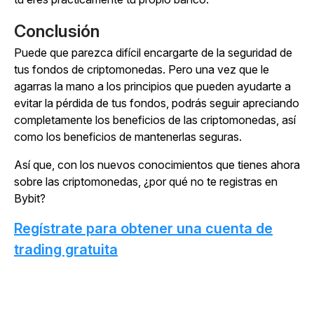
Conclusión
Puede que parezca difícil encargarte de la seguridad de
tus fondos de criptomonedas. Pero una vez que le
agarras la mano a los principios que pueden ayudarte a
evitar la pérdida de tus fondos, podrás seguir apreciando
completamente los beneficios de las criptomonedas, así
como los beneficios de mantenerlas seguras.
Así que, con los nuevos conocimientos que tienes ahora
sobre las criptomonedas, ¿por qué no te registras en
Bybit?
Regístrate para obtener una cuenta de
trading gratuita