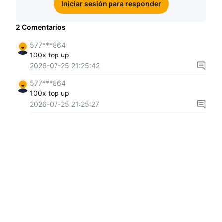
Iniciar sesión para responder
2
Comentarios
577***864
100x top up
2026-07-25 21:25:42
577***864
100x top up
2026-07-25 21:25:27