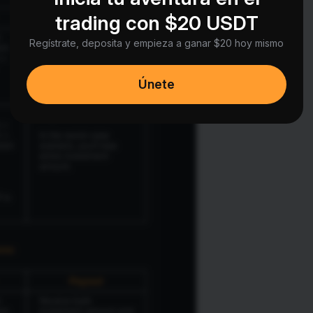
trading con $20 USDT
Regístrate, deposita y empieza a ganar $20 hoy mismo
Únete