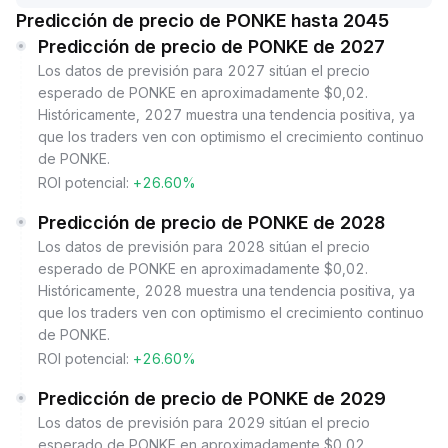
Predicción de precio de PONKE hasta 2045
Predicción de precio de PONKE de 2027
Los datos de previsión para 2027 sitúan el precio
esperado de PONKE en aproximadamente $0,02.
Históricamente, 2027 muestra una tendencia positiva, ya
que los traders ven con optimismo el crecimiento continuo
de PONKE.
ROI potencial:
+26.60%
Predicción de precio de PONKE de 2028
Los datos de previsión para 2028 sitúan el precio
esperado de PONKE en aproximadamente $0,02.
Históricamente, 2028 muestra una tendencia positiva, ya
que los traders ven con optimismo el crecimiento continuo
de PONKE.
ROI potencial:
+26.60%
Predicción de precio de PONKE de 2029
Los datos de previsión para 2029 sitúan el precio
esperado de PONKE en aproximadamente $0,02.