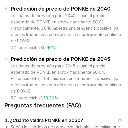
Predicción de precio de PONKE de 2040
Los datos de previsión para 2040 sitúan el precio
esperado de PONKE en aproximadamente $0,03.
Históricamente, 2040 muestra una tendencia positiva, ya
que los traders ven con optimismo el crecimiento continuo
de PONKE.
ROI potencial:
+89.90%
Predicción de precio de PONKE de 2045
Los datos de previsión para 2045 sitúan el precio
esperado de PONKE en aproximadamente $0,04.
Históricamente, 2045 muestra una tendencia positiva, ya
que los traders ven con optimismo el crecimiento continuo
de PONKE.
ROI potencial:
+153.20%
Preguntas frecuentes (FAQ)
1. ¿Cuánto valdrá PONKE en 2030?
Según los modelos de predicción actuales, se estima que