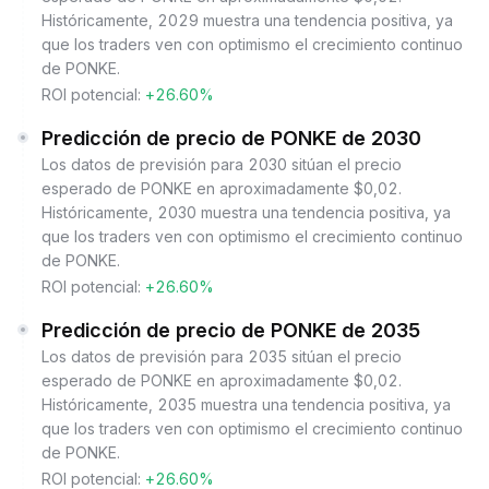
Históricamente, 2029 muestra una tendencia positiva, ya
que los traders ven con optimismo el crecimiento continuo
de PONKE.
ROI potencial:
+26.60%
Predicción de precio de PONKE de 2030
Los datos de previsión para 2030 sitúan el precio
esperado de PONKE en aproximadamente $0,02.
Históricamente, 2030 muestra una tendencia positiva, ya
que los traders ven con optimismo el crecimiento continuo
de PONKE.
ROI potencial:
+26.60%
Predicción de precio de PONKE de 2035
Los datos de previsión para 2035 sitúan el precio
esperado de PONKE en aproximadamente $0,02.
Históricamente, 2035 muestra una tendencia positiva, ya
que los traders ven con optimismo el crecimiento continuo
de PONKE.
ROI potencial:
+26.60%