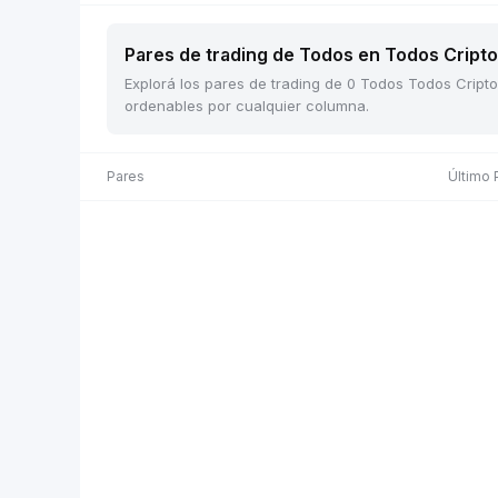
Pares de trading de Todos en Todos Cripto 
Explorá los pares de trading de 0 Todos Todos Cripto 
ordenables por cualquier columna.
Pares
Último 