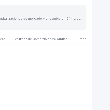
 capitalizaciones de mercado y el cambio en 24 horas,
 24h
Volumen de Comercio en 24 H
Gráfico
Trade