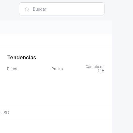
Tendencias
Cambio en
Pares
Precio
24H
USD