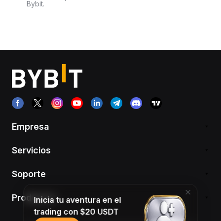
Bybit.
Empresa
Servicios
Soporte
Productos
Inicia tu aventura en el
trading con $20 USDT