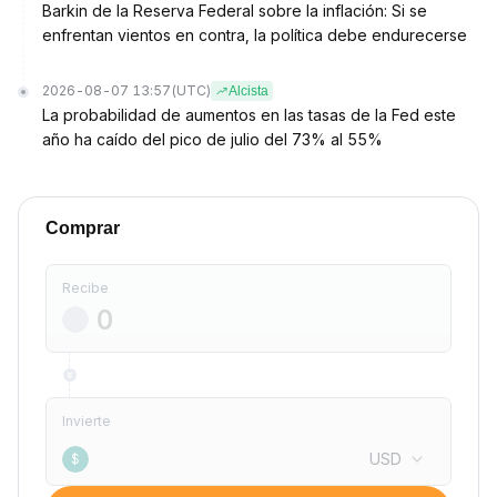
Barkin de la Reserva Federal sobre la inflación: Si se
enfrentan vientos en contra, la política debe endurecerse
2026-08-07 13:57
(UTC)
Alcista
La probabilidad de aumentos en las tasas de la Fed este
año ha caído del pico de julio del 73% al 55%
Comprar
Recibe
Invierte
USD
$