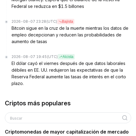
Federal se reduzca en $1.5 billones
2026-08-07 23:28
(UTC)
Bajista
Bitcoin sigue en la cruz de la muerte mientras los datos de
empleo decepcionan y reducen las probabilidades de
aumento de tasas
2026-08-07 19:45
(UTC)
Alcista
El dólar cayó el viernes después de que datos laborales
débiles en EE. UU. redujeron las expectativas de que la
Reserva Federal aumente las tasas de interés en el corto
plazo.
Criptos más populares
Buscar
Criptomonedas de mayor capitalización de mercado