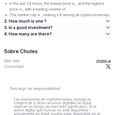
In the last 24 hours, the lowest price is , and the highest
price is , with a trading volume of .
The market cap is , ranking it # among all cryptocurrencies.
2. How much is one ?
3. Is a good investment?
4. How many are there?
Sobre Chutes
Sitio web
chutes.ai
Comunidad
Descargo de responsabilidad
Las inversiones en criptomonedas, incluida la
compra de y otros recursos digitales en Bybit,
implican un riesgo de mercado significativo. Si el
activo digital que buscas no está disponible
actualmente en Bybit, podría estar disponible en el