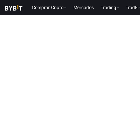
Comprar Cripto
Mercados
Trading
TradFi