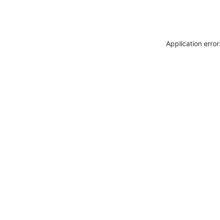
Application erro