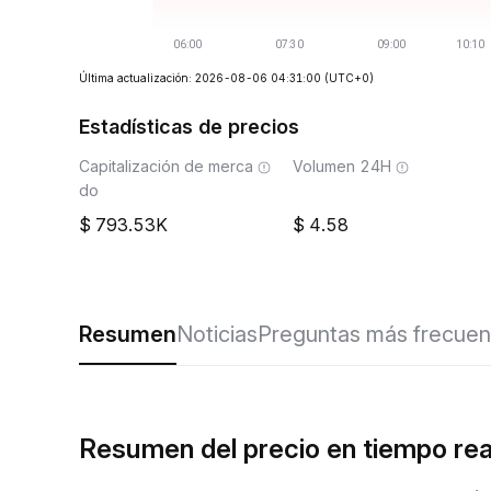
Última actualización: 2026-08-06 04:31:00
(UTC+0)
Estadísticas de precios
Capitalización de merca
Volumen 24H
do
793.53K
4.58
Resumen
Noticias
Preguntas más frecuen
Resumen del precio en tiempo re