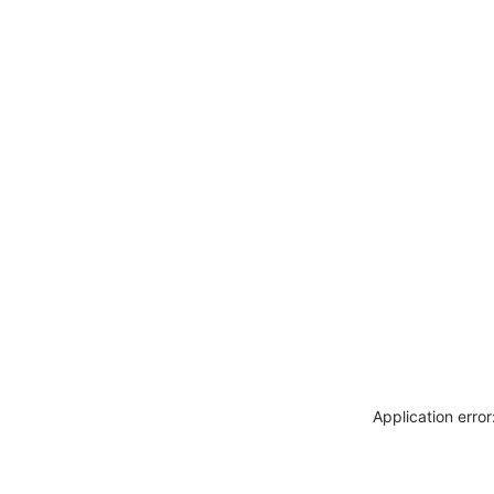
Application erro