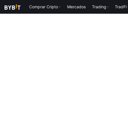
Comprar Cripto
Mercados
Trading
TradFi