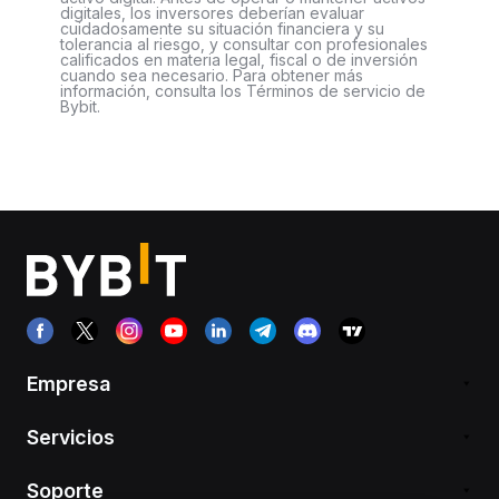
digitales, los inversores deberían evaluar
cuidadosamente su situación financiera y su
tolerancia al riesgo, y consultar con profesionales
calificados en materia legal, fiscal o de inversión
cuando sea necesario. Para obtener más
información, consulta los Términos de servicio de
Bybit.
Empresa
Servicios
Soporte