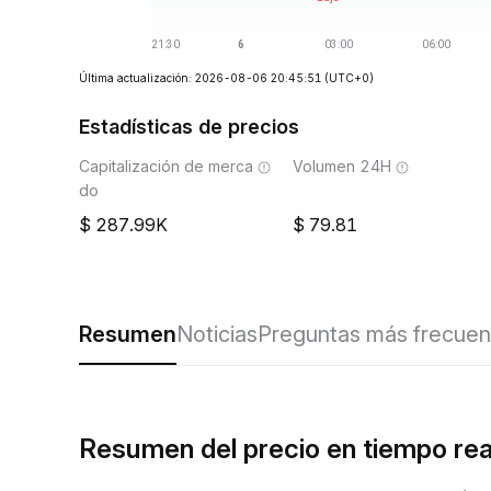
Última actualización: 2026-08-06 20:45:51
(UTC+0)
Estadísticas de precios
Capitalización de merca
Volumen 24H
do
287.99K
79.81
Resumen
Noticias
Preguntas más frecuen
Resumen del precio en tiempo re