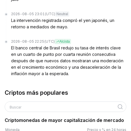
2026-08-05 23:01
(UTC)
Neutral
La intervención registrada compró el yen japonés, un
retorno a mediados de mayo.
2026-08-05 22:25
(UTC)
Alcista
El banco central de Brasil redujo su tasa de interés clave
en un cuarto de punto por cuarta reunión consecutiva
después de que nuevos datos mostraran una moderación
en el crecimiento económico y una desaceleración de la
inflación mayor a la esperada.
Criptos más populares
Buscar
Criptomonedas de mayor capitalización de mercado
Moneda
Precio y % en 24 horas