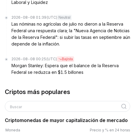
Laboral y Liquidez
2026-08-08 01:39
(UTC)
Neutral
Las nóminas no agrícolas de julio no dieron a la Reserva
Federal una respuesta clara; la "Nueva Agencia de Noticias
de la Reserva Federal": si subir las tasas en septiembre aún
depende de la inflación.
2026-08-08 00:25
(UTC)
Bajista
Morgan Stanley: Espera que el balance de la Reserva
Federal se reduzca en $1.5 billones
Criptos más populares
Buscar
Criptomonedas de mayor capitalización de mercado
Moneda
Precio y % en 24 horas