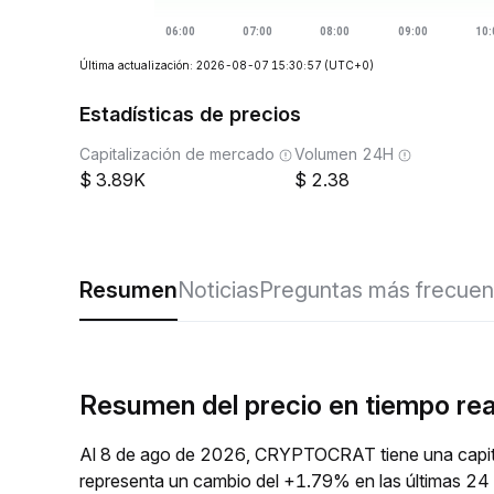
Última actualización: 2026-08-07 15:30:57
(UTC+0)
Estadísticas de precios
Capitalización de mercado
Volumen 24H
3.89K
2.38
Resumen
Noticias
Preguntas más frecuen
Resumen del precio en tiempo r
Al 8 de ago de 2026, CRYPTOCRAT tiene una capita
representa un cambio del +1.79% en las últimas 2