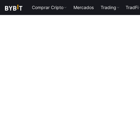
Comprar Cripto
Mercados
Trading
TradFi