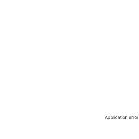
Application erro