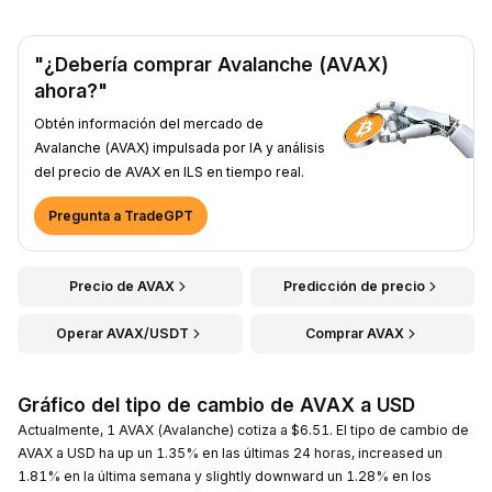
"¿Debería comprar Avalanche (AVAX)
ahora?"
Obtén información del mercado de
Avalanche (AVAX) impulsada por IA y análisis
del precio de AVAX en ILS en tiempo real.
Pregunta a TradeGPT
Precio de AVAX
Predicción de precio
Operar AVAX/USDT
Comprar AVAX
Gráfico del tipo de cambio de AVAX a USD
Actualmente, 1 AVAX (Avalanche) cotiza a $6.51. El tipo de cambio de
AVAX a USD ha up un 1.35% en las últimas 24 horas, increased un
1.81% en la última semana y slightly downward un 1.28% en los