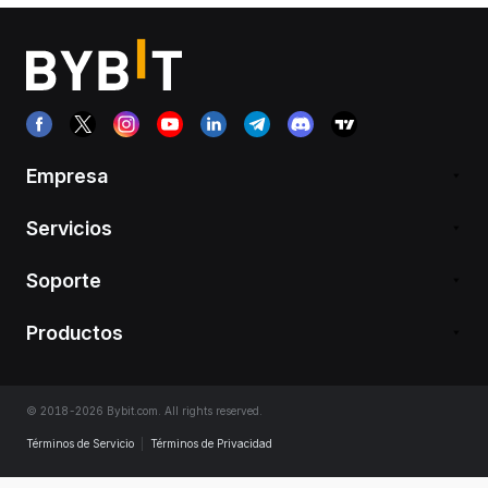
Empresa
Servicios
Soporte
Productos
© 2018-2026 Bybit.com. All rights reserved.
Términos de Servicio
|
Términos de Privacidad