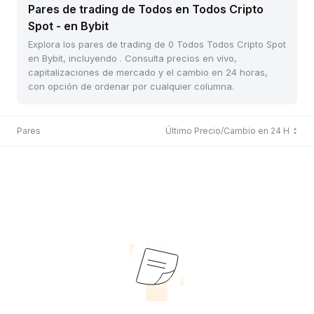
Pares de trading de Todos en Todos Cripto
Spot - en Bybit
Explora los pares de trading de 0 Todos Todos Cripto Spot
en Bybit, incluyendo . Consulta precios en vivo,
capitalizaciones de mercado y el cambio en 24 horas,
con opción de ordenar por cualquier columna.
Pares
Último Precio/Cambio en 24 H