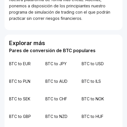
ponemos a disposición de los principiantes nuestro
programa de simulación de trading con el que podrán
practicar sin correr riesgos financieros.
Explorar más
Pares de conversión de BTC populares
BTC to EUR
BTC to JPY
BTC to USD
BTC to PLN
BTC to AUD
BTC to ILS
BTC to SEK
BTC to CHF
BTC to NOK
BTC to GBP
BTC to NZD
BTC to HUF