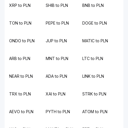
XRP to PLN
SHIB to PLN
BNB to PLN
TON to PLN
PEPE to PLN
DOGE to PLN
ONDO to PLN
JUP to PLN
MATIC to PLN
ARB to PLN
MNT to PLN
LTC to PLN
NEAR to PLN
ADA to PLN
LINK to PLN
TRX to PLN
XAI to PLN
STRK to PLN
AEVO to PLN
PYTH to PLN
ATOM to PLN