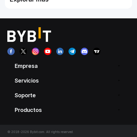
Empresa
Servicios
Soporte
Productos
© 2018-2026 Bybit.com. All rights reserved.