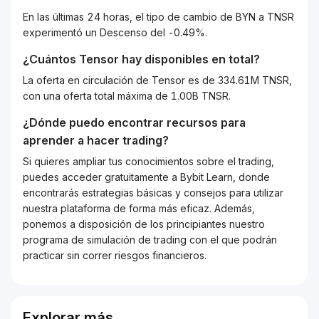
En las últimas 24 horas, el tipo de cambio de BYN a TNSR
experimentó un Descenso del -0.49%.
¿Cuántos
Tensor
hay disponibles en total?
La oferta en circulación de Tensor es de 334.61M TNSR,
con una oferta total máxima de 1.00B TNSR.
¿Dónde puedo encontrar recursos para
aprender a hacer trading?
Si quieres ampliar tus conocimientos sobre el trading,
puedes acceder gratuitamente a Bybit Learn, donde
encontrarás estrategias básicas y consejos para utilizar
nuestra plataforma de forma más eficaz. Además,
ponemos a disposición de los principiantes nuestro
programa de simulación de trading con el que podrán
practicar sin correr riesgos financieros.
Explorar más