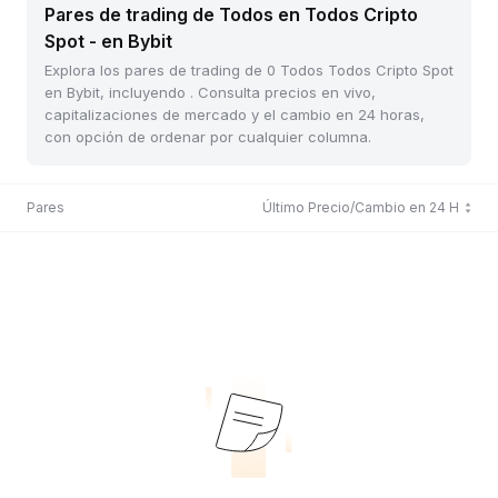
Pares de trading de Todos en Todos Cripto
Spot - en Bybit
Explora los pares de trading de 0 Todos Todos Cripto Spot
en Bybit, incluyendo . Consulta precios en vivo,
capitalizaciones de mercado y el cambio en 24 horas,
con opción de ordenar por cualquier columna.
Pares
Último Precio/Cambio en 24 H