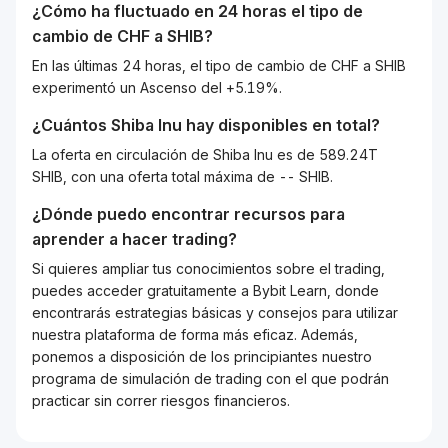
¿Cómo ha fluctuado en 24 horas el tipo de
cambio de
CHF
a
SHIB
?
En las últimas 24 horas, el tipo de cambio de CHF a SHIB
experimentó un Ascenso del +5.19%.
¿Cuántos
Shiba Inu
hay disponibles en total?
La oferta en circulación de Shiba Inu es de 589.24T
SHIB, con una oferta total máxima de -- SHIB.
¿Dónde puedo encontrar recursos para
aprender a hacer trading?
Si quieres ampliar tus conocimientos sobre el trading,
puedes acceder gratuitamente a Bybit Learn, donde
encontrarás estrategias básicas y consejos para utilizar
nuestra plataforma de forma más eficaz. Además,
ponemos a disposición de los principiantes nuestro
programa de simulación de trading con el que podrán
practicar sin correr riesgos financieros.