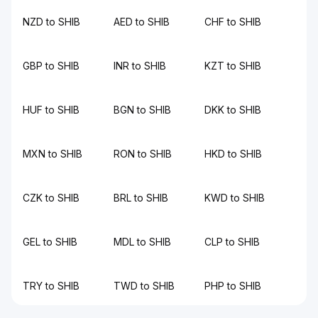
NZD to SHIB
AED to SHIB
CHF to SHIB
GBP to SHIB
INR to SHIB
KZT to SHIB
HUF to SHIB
BGN to SHIB
DKK to SHIB
MXN to SHIB
RON to SHIB
HKD to SHIB
CZK to SHIB
BRL to SHIB
KWD to SHIB
GEL to SHIB
MDL to SHIB
CLP to SHIB
TRY to SHIB
TWD to SHIB
PHP to SHIB