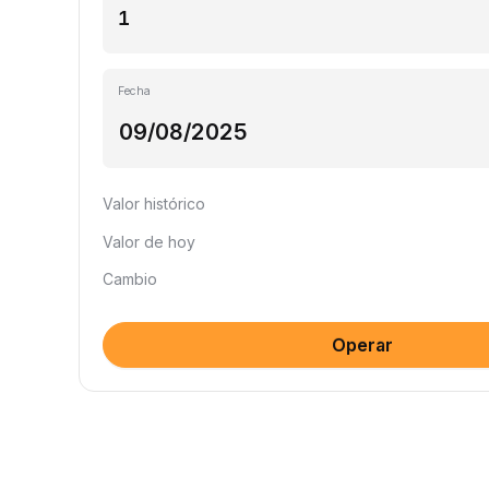
Fecha
Valor histórico
Valor de hoy
Cambio
Operar