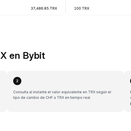
37,486.85 TRX
100 TRX
X en Bybit
2
Consulta al instante el valor equivalente en TRX según el
tipo de cambio de CHF a TRX en tiempo real.