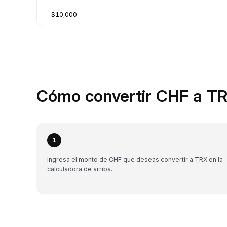
$10,000
Cómo convertir CHF a TR
1
Ingresa el monto de CHF que deseas convertir a TRX en la
calculadora de arriba.