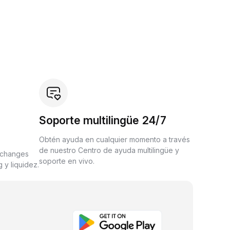
Soporte multilingüe 24/7
Obtén ayuda en cualquier momento a través
de nuestro Centro de ayuda multilingüe y
xchanges
soporte en vivo.
 y liquidez.