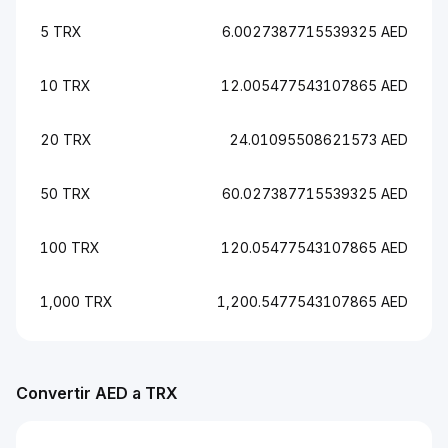
5 TRX
6.0027387715539325 AED
10 TRX
12.005477543107865 AED
20 TRX
24.01095508621573 AED
50 TRX
60.027387715539325 AED
100 TRX
120.05477543107865 AED
1,000 TRX
1,200.5477543107865 AED
Convertir AED a TRX