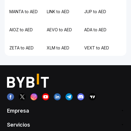
MANTA to AED
LINK to AED
JUP to AED
AIOZ to AED
AEVO to AED
ADA to AED
ZETA to AED
XLM to AED
VEXT to AED
Empresa
Servicios