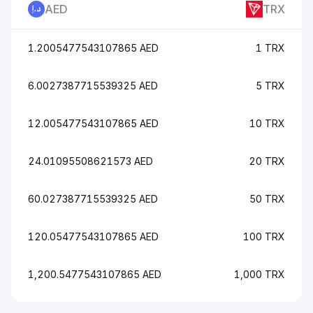
AED
TRX
1.2005477543107865 AED
1 TRX
6.0027387715539325 AED
5 TRX
12.005477543107865 AED
10 TRX
24.01095508621573 AED
20 TRX
60.027387715539325 AED
50 TRX
120.05477543107865 AED
100 TRX
1,200.5477543107865 AED
1,000 TRX