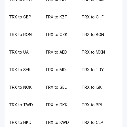
TRX to GBP
TRX to KZT
TRX to CHF
TRX to RON
TRX to CZK
TRX to BGN
TRX to UAH
TRX to AED
TRX to MXN
TRX to SEK
TRX to MDL
TRX to TRY
TRX to NOK
TRX to GEL
TRX to ISK
TRX to TWD
TRX to DKK
TRX to BRL
TRX to HKD
TRX to KWD
TRX to CLP