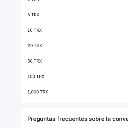
5 TRX
10 TRX
20 TRX
50 TRX
100 TRX
1,000 TRX
Preguntas frecuentes sobre la conv