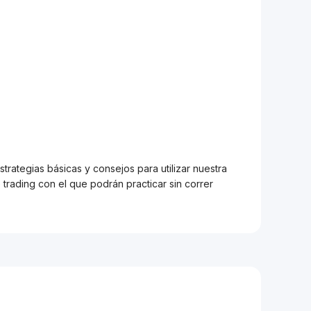
trategias básicas y consejos para utilizar nuestra
trading con el que podrán practicar sin correr