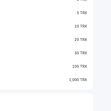
5 TRX
10 TRX
20 TRX
50 TRX
100 TRX
1,000 TRX