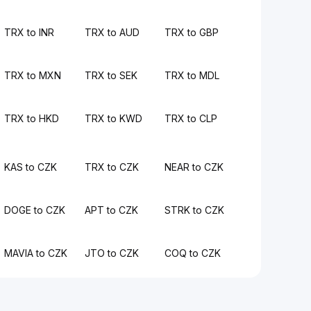
TRX to INR
TRX to AUD
TRX to GBP
TRX to MXN
TRX to SEK
TRX to MDL
TRX to HKD
TRX to KWD
TRX to CLP
KAS to CZK
TRX to CZK
NEAR to CZK
DOGE to CZK
APT to CZK
STRK to CZK
MAVIA to CZK
JTO to CZK
COQ to CZK